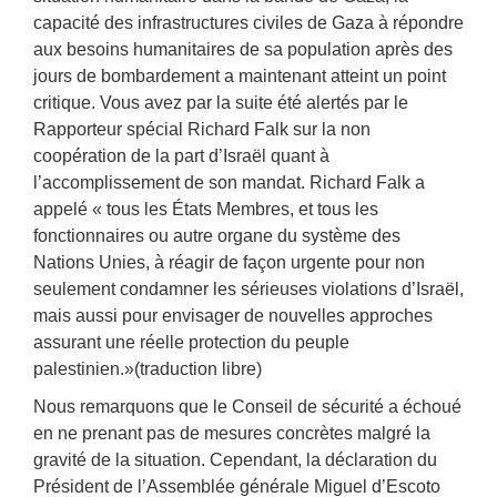
capacité des infrastructures civiles de Gaza à répondre
aux besoins humanitaires de sa population après des
jours de bombardement a maintenant atteint un point
critique. Vous avez par la suite été alertés par le
Rapporteur spécial Richard Falk sur la non
coopération de la part d’Israël quant à
l’accomplissement de son mandat. Richard Falk a
appelé « tous les États Membres, et tous les
fonctionnaires ou autre organe du système des
Nations Unies, à réagir de façon urgente pour non
seulement condamner les sérieuses violations d’Israël,
mais aussi pour envisager de nouvelles approches
assurant une réelle protection du peuple
palestinien.»(traduction libre)
Nous remarquons que le Conseil de sécurité a échoué
en ne prenant pas de mesures concrètes malgré la
gravité de la situation. Cependant, la déclaration du
Président de l’Assemblée générale Miguel d’Escoto