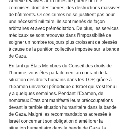
Genève relatives aux crimes de guerre ont été
commises, dont des tueries, des destructions massives
de bâtiments. Or ces crimes ne se justifient pas pour
une nécessité militaire, ils sont menés de façon
arbitraires et avec préméditation. De plus, les services
médicaux se sont retrouvés dans l’impossibilité de
soigner un nombre toujours plus croissant de blessés
à cause de la punition collective imposée sur la bande
de Gaza.
En tant qu’États Membres du Conseil des droits de
l’homme, vous êtes parfaitement au courant de la
situation des droits humains dans les TOP, grâce à
l’Examen universel périodique d’Israël qui s’est tenu il
y a quelques semaines. Pendant l’Examen, de
nombreux États ont manifesté leurs préoccupations
devant la terrible situation humanitaire dans la bande
de Gaza. Malgré les recommandations adressée à
Israël concernant son obligation d’améliorer la
situation humanitaire dans la bande de Gaza, la