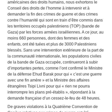
américaines des droits humains, nous exhortons le
Conseil des droits de l’homme à intervenir et à
demander la fin des crimes de guerre et des crimes
contre l’humanité qui sont en train d’être commis dans
les territoires occupés palestiniens (TOP) (bande de
Gaza) par les forces armées israéliennes. A ce jour, au
moins 660 personnes, dont des femmes et des
enfants, ont été tuées et plus de 3000 Palestiniens
blessés. Sans une intervention extérieure de la part de
la communauté internationale, les populations civiles
de la bande de Gaza occupée, continueront à subir
d’importantes pertes, comme l’ont confirmé le Ministre
de la défense Ehud Barak pour qui « c’est une guerre
avec une fin amère » et la Ministre des affaires
étrangères Tsipi Livni pour qui « rien ne pourra
interrompre les plans pré-établis », répondant à la
demande française d’un cessez-le-feu de 48 heures.
De graves violations à la Quatrième Convention de