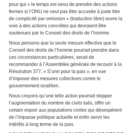
pour qui « le temps est venu de prendre des actions
fermes si l’ONU ne veut pas être accusée à juste titre
de complicité par omission » (traduction libre) ouvre la
voie à des actions concrètes qui devraient être
soutenues par le Conseil des droits de l’homme.
Nous pensons que la seule mesure effective que le
Conseil des droits de l’homme pourrait prendre dans
ces circonstances particulières, serait de
recommander à l’Assemblée générale de recourir à la
Résolution 377, « S’unir pour la paix », en vue
d’imposer des mesures collectives contre le
gouvernement israélien.
Nous croyons qu’une telle action pourrait stopper
l’augmentation du nombre de civils tués, offrir un
certain espoir aux populations civiles qui désespèrent
de l’impasse politique actuelle et enfin servir les
intérêts à long terme de la paix.