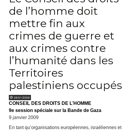
de l’homme doit
mettre fin aux
crimes de guerre et
aux crimes contre
l’humanité dans les
Territoires
palestiniens occupés
09/01/2009
CONSEIL DES DROITS DE L’HOMME
9e session spéciale sur la Bande de Gaza
9 janvier 2009
En tant qu’organisations européennes, israéliennes et