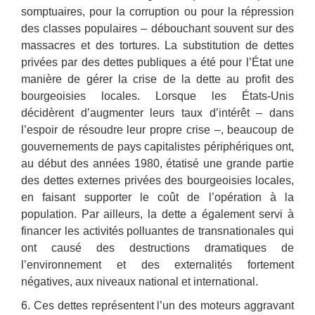
somptuaires, pour la corruption ou pour la répression
des classes populaires – débouchant souvent sur des
massacres et des tortures. La substitution de dettes
privées par des dettes publiques a été pour l’État une
manière de gérer la crise de la dette au profit des
bourgeoisies locales. Lorsque les États-Unis
décidèrent d’augmenter leurs taux d’intérêt – dans
l’espoir de résoudre leur propre crise –, beaucoup de
gouvernements de pays capitalistes périphériques ont,
au début des années 1980, étatisé une grande partie
des dettes externes privées des bourgeoisies locales,
en faisant supporter le coût de l’opération à la
population. Par ailleurs, la dette a également servi à
financer les activités polluantes de transnationales qui
ont causé des destructions dramatiques de
l’environnement et des externalités fortement
négatives, aux niveaux national et international.
6. Ces dettes représentent l’un des moteurs aggravant