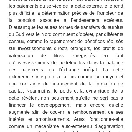
les paiements du service de la dette externe, elle rend
plus difficile la détermination précise de l’ampleur de
la ponction associée à l’endettement extérieur.
D’autant que les autres formes de transferts du surplus
du Sud vers le Nord continuent d’opérer, par différents
canaux, comme le rapatriement de bénéfices réalisés
sur investissements directs étrangers, les profits de
valorisation de titres enregistrés en tant
qu’investissements de portefeuilles dans la balance
des paiements, ou l’échange inégal. La dette
extérieure s’interprète à la fois comme un moyen et
une contrainte de financement de la formation de
capital. Néanmoins, le poids et la dynamique de la
dette révèlent non seulement qu’elle ne sert pas à
financer le développement, mais encore qu’elle
augmente afin de couvrir le remboursement de ses
intérêts et amortissements. Aussi fonctionne-t-elle
comme un mécanisme auto-entretenu d’aggravation