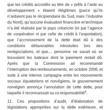
que les crédits accordés au titre de « prêts à l’aide au
développement » étaient illégitimes (parce qu’ils
n’aidaient pas le récipiendaire du Sud, mais l’industrie
du Nord), qu’aucune évaluation financière et technique
n’a été réalisée par le pays créancier (ni par l’agence
de coopération ni par celle de crédit à l’exportation),
que l’accroissement de la dette était dû à des
conditions défavorables introduites lors des
renégociations, et que… personne ne savait où se
trouvaient les bateaux dont le paiement restait dû.
Après que la Commission ait recommandé
l’interruption des remboursements, en octobre 2006, et
suite à une intense campagne entre les mouvements
sociaux équatoriens et norvégiens, le gouvernement
norvégien annonça l’annulation de cette dette, pour
6
laquelle il reconnaissait sa co-responsabilité
.
11. Ces propositions d’audit, d’élaboration de
législations appropriées sur la dette extérieure, et