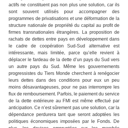
actifs ne constituent pas non plus une solution, car ils
sont souvent utilisés pour accompagner des
programmes de privatisations et une déformation de la
structure nationale de propriété du capital au profit de
firmes transnationales étrangères. La proposition de
rachats de dettes entre pays en développement dans
le cadre de coopération Sud-Sud alternative est
intéressante, mais limitée, parce qu’elle revient à
déplacer le fardeau de la dette d’un pays du Sud vers
un autre pays du Sud. Même les gouvernements
progressistes du Tiers Monde cherchent à renégocier
leurs dettes dans des conditions pour eux un peu
moins désavantageuses, pour ne pas interrompre les
flux de remboursement. Parfois, le paiement du service
de la dette extérieure au FMI est même effectué par
anticipation. Ce n’est sûrement pas une solution, car la
dépendance perdurera tant que seront adoptées les
politiques économiques imposées par le Fonds. De