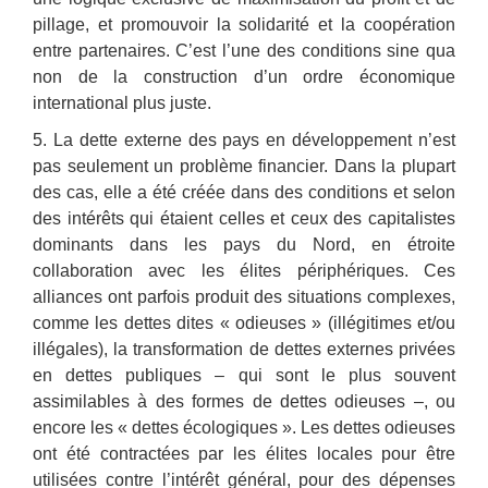
pillage, et promouvoir la solidarité et la coopération
entre partenaires. C’est l’une des conditions sine qua
non de la construction d’un ordre économique
international plus juste.
5. La dette externe des pays en développement n’est
pas seulement un problème financier. Dans la plupart
des cas, elle a été créée dans des conditions et selon
des intérêts qui étaient celles et ceux des capitalistes
dominants dans les pays du Nord, en étroite
collaboration avec les élites périphériques. Ces
alliances ont parfois produit des situations complexes,
comme les dettes dites « odieuses » (illégitimes et/ou
illégales), la transformation de dettes externes privées
en dettes publiques – qui sont le plus souvent
assimilables à des formes de dettes odieuses –, ou
encore les « dettes écologiques ». Les dettes odieuses
ont été contractées par les élites locales pour être
utilisées contre l’intérêt général, pour des dépenses