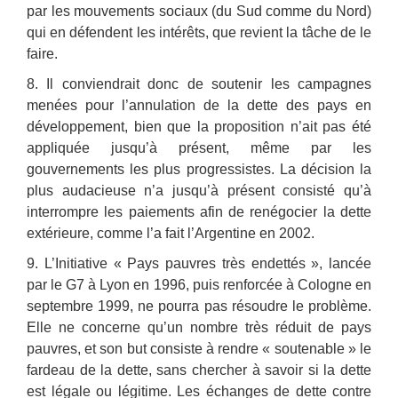
par les mouvements sociaux (du Sud comme du Nord)
qui en défendent les intérêts, que revient la tâche de le
faire.
8. Il conviendrait donc de soutenir les campagnes
menées pour l’annulation de la dette des pays en
développement, bien que la proposition n’ait pas été
appliquée jusqu’à présent, même par les
gouvernements les plus progressistes. La décision la
plus audacieuse n’a jusqu’à présent consisté qu’à
interrompre les paiements afin de renégocier la dette
extérieure, comme l’a fait l’Argentine en 2002.
9. L’Initiative « Pays pauvres très endettés », lancée
par le G7 à Lyon en 1996, puis renforcée à Cologne en
septembre 1999, ne pourra pas résoudre le problème.
Elle ne concerne qu’un nombre très réduit de pays
pauvres, et son but consiste à rendre « soutenable » le
fardeau de la dette, sans chercher à savoir si la dette
est légale ou légitime. Les échanges de dette contre