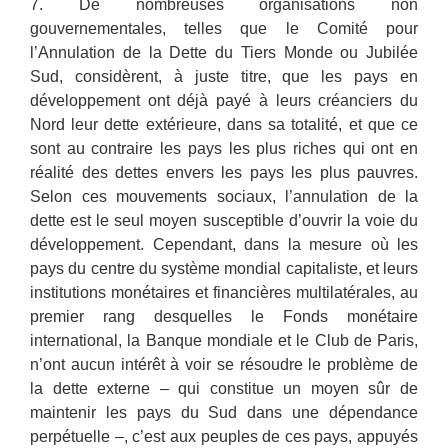
7. De nombreuses organisations non
gouvernementales, telles que le Comité pour
l’Annulation de la Dette du Tiers Monde ou Jubilée
Sud, considèrent, à juste titre, que les pays en
développement ont déjà payé à leurs créanciers du
Nord leur dette extérieure, dans sa totalité, et que ce
sont au contraire les pays les plus riches qui ont en
réalité des dettes envers les pays les plus pauvres.
Selon ces mouvements sociaux, l’annulation de la
dette est le seul moyen susceptible d’ouvrir la voie du
développement. Cependant, dans la mesure où les
pays du centre du système mondial capitaliste, et leurs
institutions monétaires et financières multilatérales, au
premier rang desquelles le Fonds monétaire
international, la Banque mondiale et le Club de Paris,
n’ont aucun intérêt à voir se résoudre le problème de
la dette externe – qui constitue un moyen sûr de
maintenir les pays du Sud dans une dépendance
perpétuelle –, c’est aux peuples de ces pays, appuyés