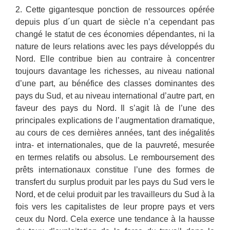
2. Cette gigantesque ponction de ressources opérée
depuis plus d´un quart de siècle n’a cependant pas
changé le statut de ces économies dépendantes, ni la
nature de leurs relations avec les pays développés du
Nord. Elle contribue bien au contraire à concentrer
toujours davantage les richesses, au niveau national
d’une part, au bénéfice des classes dominantes des
pays du Sud, et au niveau international d’autre part, en
faveur des pays du Nord. Il s’agit là de l’une des
principales explications de l’augmentation dramatique,
au cours de ces dernières années, tant des inégalités
intra- et internationales, que de la pauvreté, mesurée
en termes relatifs ou absolus. Le remboursement des
prêts internationaux constitue l’une des formes de
transfert du surplus produit par les pays du Sud vers le
Nord, et de celui produit par les travailleurs du Sud à la
fois vers les capitalistes de leur propre pays et vers
ceux du Nord. Cela exerce une tendance à la hausse