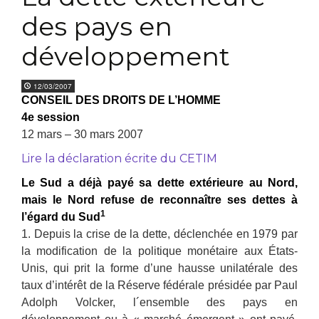
des pays en
développement
12/03/2007
CONSEIL DES DROITS DE L’HOMME
4e session
12 mars – 30 mars 2007
Lire la déclaration écrite du CETIM
Le Sud a déjà payé sa dette extérieure au Nord,
mais le Nord refuse de reconnaître ses dettes à
1
l’égard du Sud
1. Depuis la crise de la dette, déclenchée en 1979 par
la modification de la politique monétaire aux États-
Unis, qui prit la forme d’une hausse unilatérale des
taux d’intérêt de la Réserve fédérale présidée par Paul
Adolph Volcker, l´ensemble des pays en