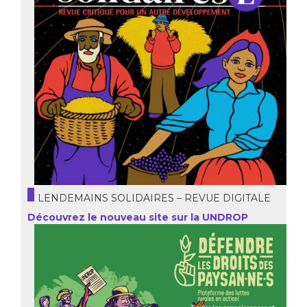
LENDEMAINS SOLIDAIRES – REVUE DIGITALE
Découvrez le nouveau site sur la UNDROP