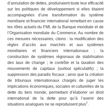
d’annulation de dettes, produiraient toute leur efficacité
sur les politiques de développement si elles étaient
accompagnées d’une transformation du système
monétaire et financier international remettant en cause
les rôles actuels du FMI, de la Banque mondiale et de
l’Organisation mondiale du Commerce. Au nombre de
ces mesures nécessaires, citons : la modification des
règles d’accès aux marchés et aux systèmes
monétaires et financiers internationaux ; la
construction de systèmes régionaux de stabilisation
des taux de change ; le contrôle et la taxation des
mouvements de capitaux (surtout spéculatifs) ; la
suppression des paradis fiscaux ; ainsi que la création
de tribunaux internationaux chargés de juger les
implications économiques, sociales et culturelles de la
dette du tiers monde, permettant d’élaborer un droit
international de la dette pour qu’à l’avenir des
7
situations analogues ne se reproduisent plus
.