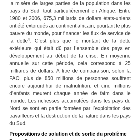
la misère de larges parties de la population dans les
pays du Sud, tout particulièrement en Afrique. Entre
1980 et 2006, 675,3 milliards de dollars états-uniens
ont été extorqués au continent africain, pourtant le plus
pauvre du monde, pour financer les flux de service de
4
la dette
. C’est plus que le montant de la dette
extérieure qui était dû par l’ensemble des pays en
développement au début de la crise. En moyenne
annuelle sur cette période, cela correspond à 25
milliards de dollars. A titre de comparaison, selon la
FAO, plus de 850 millions de personnes souffrent
encore aujourd’hui de malnutrition, et cinq millions
d’enfants meurent chaque année de faim dans le
monde. Les richesses accumulées dans les pays du
Nord se sont en partie formées par l’exploitation des
travailleurs et la destruction de la nature dans les pays
du Sud.
Propositions de solution et de sortie du problème