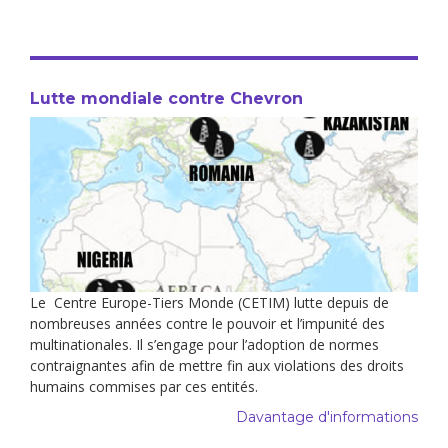
Lutte mondiale contre Chevron
Le Centre Europe-Tiers Monde (CETIM) lutte depuis de
nombreuses années contre le pouvoir et l’impunité des
multinationales. Il s’engage pour l’adoption de normes
contraignantes afin de mettre fin aux violations des droits
humains commises par ces entités.
Davantage d'informations