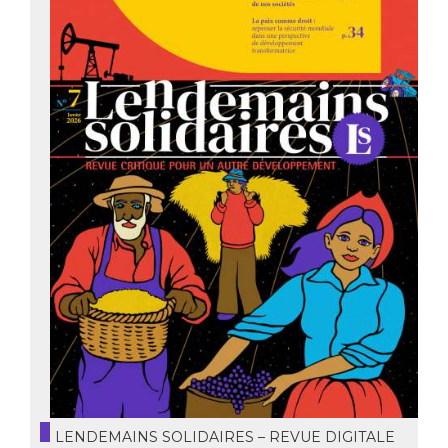
LENDEMAINS SOLIDAIRES – REVUE DIGITALE