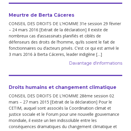
Meurtre de Berta Cáceres
CONSEIL DES DROITS DE L’HOMME 31e session 29 février
– 24 mars 2016 [Extrait de la déclaration] Il existe de
nombreux cas d’assassinats planifiés et ciblés de
défenseurs des droits de l’homme, qu’ils soient le fait de
fonctionnaires ou d’acteurs privés. C’est ce qui est arrivé le
3 mars 2016 à Berta Cáceres, leader indigène […]
Davantage d'informations
Droits humains et changement climatique
CONSEIL DES DROITS DE L’HOMME 28ème session 02
mars – 27 mars 2015 [Extrait de la déclaration] Pour le
CETIM, auquel sont associés la Coordination climat et
justice sociale et le Forum pour une nouvelle gouvernance
mondiale, il existe un lien indissoluble entre les
conséquences dramatiques du changement climatique et