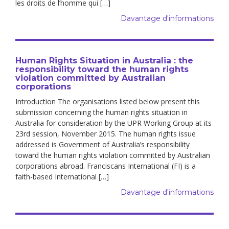
les droits de l’homme qui […]
Davantage d'informations
Human Rights Situation in Australia : the
responsibility toward the human rights
violation committed by Australian
corporations
Introduction The organisations listed below present this
submission concerning the human rights situation in
Australia for consideration by the UPR Working Group at its
23rd session, November 2015. The human rights issue
addressed is Government of Australia’s responsibility
toward the human rights violation committed by Australian
corporations abroad. Franciscans International (FI) is a
faith-based International […]
Davantage d'informations