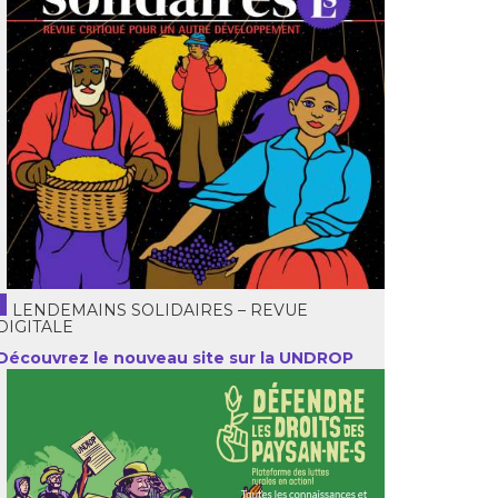
LENDEMAINS SOLIDAIRES – REVUE
DIGITALE
Découvrez le nouveau site sur la UNDROP