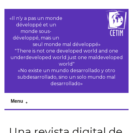
«Il n‘y a pas un monde
développé et un
monde sous-
développé, mais un
seul monde mal développé»
"There is not one developed world and one
underdeveloped world just one maldeveloped
world"
«No existe un mundo desarrollado y otro
subdesarrollado, sino un solo mundo mal
desarrollado»
Menu
Una revista digital de