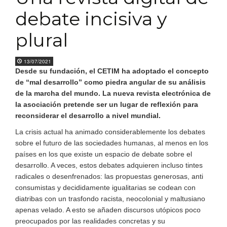
debate incisiva y
plural
13/07/2021
Desde su fundación, el CETIM ha adoptado el concepto
de “mal desarrollo” como piedra angular de su análisis
de la marcha del mundo. La nueva revista electrónica de
la asociación pretende ser un lugar de reflexión para
reconsiderar el desarrollo a nivel mundial.
La crisis actual ha animado considerablemente los debates
sobre el futuro de las sociedades humanas, al menos en los
países en los que existe un espacio de debate sobre el
desarrollo. A veces, estos debates adquieren incluso tintes
radicales o desenfrenados: las propuestas generosas, anti
consumistas y decididamente igualitarias se codean con
diatribas con un trasfondo racista, neocolonial y maltusiano
apenas velado. A esto se añaden discursos utópicos poco
preocupados por las realidades concretas y su