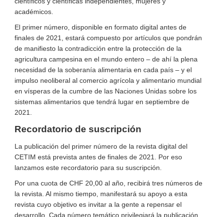
científicos y científicas independientes, mujeres y
académicos.
El primer número, disponible en formato digital antes de
finales de 2021, estará compuesto por artículos que pondrán
de manifiesto la contradicción entre la protección de la
agricultura campesina en el mundo entero – de ahí la plena
necesidad de la soberanía alimentaria en cada país – y el
impulso neoliberal al comercio agrícola y alimentario mundial
en vísperas de la cumbre de las Naciones Unidas sobre los
sistemas alimentarios que tendrá lugar en septiembre de
2021.
Recordatorio de suscripción
La publicación del primer número de la revista digital del
CETIM está prevista antes de finales de 2021. Por eso
lanzamos este recordatorio para su suscripción.
Por una cuota de CHF 20,00 al año, recibirá tres números de
la revista. Al mismo tiempo, manifestará su apoyo a esta
revista cuyo objetivo es invitar a la gente a repensar el
desarrollo. Cada número temático privilegiará la publicación