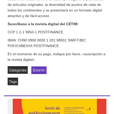
de artículos originales, la diversidad de puntos de vista de
todos los continentes y se presentará en un formato digital
atractivo y de fácil acceso.
Suscríbase a la revista digital del CETIM:
CCP 1 2-1 9850-1 POSTFINANCE.
IBAN: CH90 0900 0000 1 201 98501 SWIFT/BIC:
POFICHBEXXX POSTFINANCE.
En el momento de su pago, indique por favor, «suscripción a
la revista digital».
Categories
Boletín
Tags