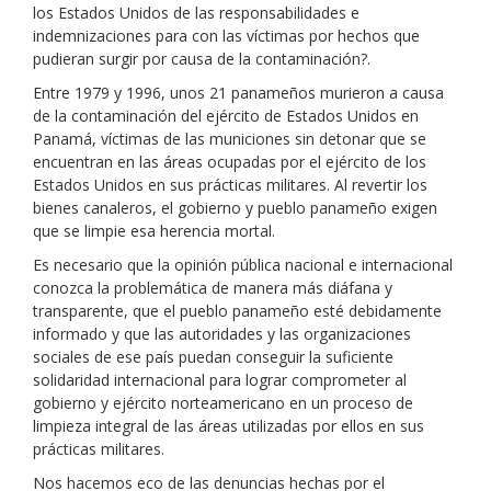
los Estados Unidos de las responsabilidades e
indemnizaciones para con las víctimas por hechos que
pudieran surgir por causa de la contaminación?.
Entre 1979 y 1996, unos 21 panameños murieron a causa
de la contaminación del ejército de Estados Unidos en
Panamá, víctimas de las municiones sin detonar que se
encuentran en las áreas ocupadas por el ejército de los
Estados Unidos en sus prácticas militares. Al revertir los
bienes canaleros, el gobierno y pueblo panameño exigen
que se limpie esa herencia mortal.
Es necesario que la opinión pública nacional e internacional
conozca la problemática de manera más diáfana y
transparente, que el pueblo panameño esté debidamente
informado y que las autoridades y las organizaciones
sociales de ese país puedan conseguir la suficiente
solidaridad internacional para lograr comprometer al
gobierno y ejército norteamericano en un proceso de
limpieza integral de las áreas utilizadas por ellos en sus
prácticas militares.
Nos hacemos eco de las denuncias hechas por el