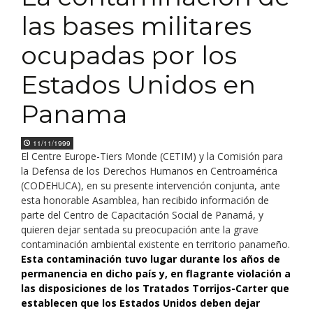
las bases militares
ocupadas por los
Estados Unidos en
Panama
11/11/1999
El Centre Europe-Tiers Monde (CETIM) y la Comisión para
la Defensa de los Derechos Humanos en Centroamérica
(CODEHUCA), en su presente intervención conjunta, ante
esta honorable Asamblea, han recibido información de
parte del Centro de Capacitación Social de Panamá, y
quieren dejar sentada su preocupación ante la grave
contaminación ambiental existente en territorio panameño.
Esta contaminación tuvo lugar durante los años de
permanencia en dicho país y, en flagrante violación a
las disposiciones de los Tratados Torrijos-Carter que
establecen que los Estados Unidos deben dejar