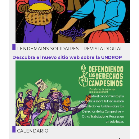
LENDEMAINS SOLIDAIRES – REVISTA DIGITAL
Descubra el nuevo sitio web sobre la UNDROP
CALENDARIO