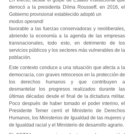
derrocó a la presidenta Dilma Rousseff, en 2016, el
Gobierno provisional establecido adoptó un
modus operandi
favorable a las fuerzas conservadoras y neoliberales,
abriendo
la economía a la agenda de las empresas
transnacionales, todo esto, en detrimento de los
servicios públicos y los sectores más vulnerables de la
población.
Este contexto conduce a una situación que afecta a la
democracia, con graves retrocesos en la protección de
los derechos humanos y que contribuyen a
desmantelar los progresos realizados durante las
últimas décadas desde el final de la dictadura militar.
Poco después de haber tomado el poder interino, el
Presidente Temer cerró el Ministerio de Derechos
Humanos, los Ministerios de Igualdad de las mujeres y
de Igualdad racial y el Ministerio de desarrollo agrario.