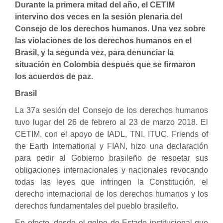
Durante la primera mitad del año, el CETIM
intervino dos veces en la sesión plenaria del
Consejo de los derechos humanos. Una vez sobre
las violaciones de los derechos humanos en el
Brasil, y la segunda vez, para denunciar la
situación en Colombia después que se firmaron
los acuerdos de paz.
Brasil
La 37a sesión del Consejo de los derechos humanos
tuvo lugar del 26 de febrero al 23 de marzo
2018. El
CETIM, con el apoyo de IADL, TNI, ITUC, Friends of
the Earth International y FIAN, hizo una declaración
para pedir al Gobierno brasileño de respetar sus
obligaciones internacionales y nacionales revocando
todas las leyes que infringen la Constitución, el
derecho internacional de los derechos humanos y los
derechos fundamentales del pueblo brasileño.
En efecto, desde el golpe de Estado institucional que