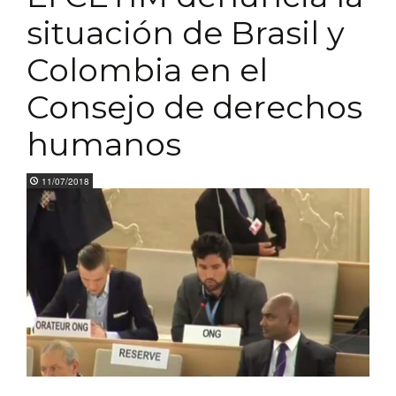
situación de Brasil y
Colombia en el
Consejo de derechos
humanos
11/07/2018