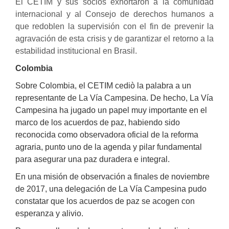
El CETIM y sus socios exhortaron a la comunidad
internacional y al Consejo de derechos humanos a
que redoblen la supervisión con el fin de prevenir la
agravación de esta crisis y de garantizar el retorno a la
estabilidad institucional en Brasil.
Colombia
Sobre Colombia, el CETIM cediò la palabra a un
representante de La Vía Campesina. De hecho,
La Vía
Campesina ha jugado un papel muy importante en el
marco de los acuerdos de paz, habiendo sido
reconocida como observadora oficial de la reforma
agraria, punto uno de la agenda y pilar fundamental
para asegurar una paz duradera e integral.
En una misión de observación a finales de noviembre
de 2017, una delegación de La Vía Campesina pudo
constatar que los acuerdos de paz se acogen con
esperanza y alivio.