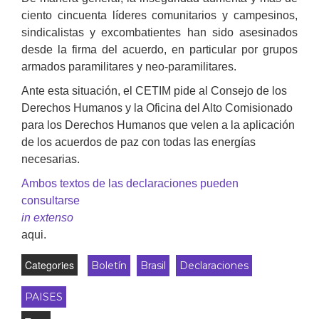
ciento cincuenta líderes comunitarios y campesinos,
sindicalistas y excombatientes han sido asesinados
desde la firma del acuerdo, en particular por grupos
armados paramilitares y neo-paramilitares.
Ante esta situación, el CETIM pide al Consejo de los
Derechos Humanos y la Oficina del Alto Comisionado
para los Derechos Humanos que velen a la aplicación
de los acuerdos de paz con todas las energías
necesarias.
Ambos textos de las declaraciones pueden
consultarse
in extenso
aqui.
Categories
Boletín
Brasil
Declaraciones
PAISES