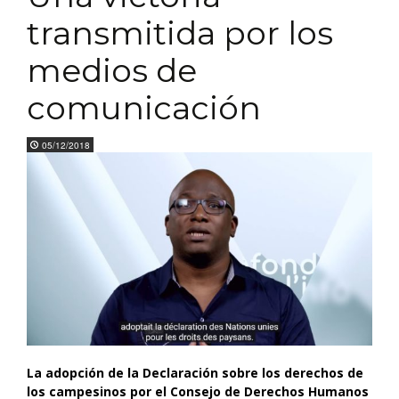
transmitida por los
medios de
comunicación
05/12/2018
La adopción de la Declaración sobre los derechos de
los campesinos por el Consejo de Derechos Humanos