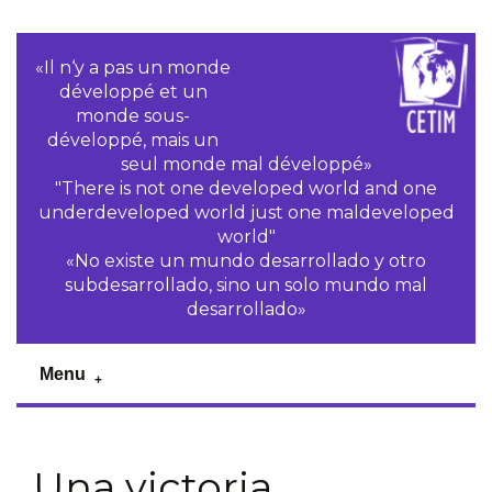
«Il n‘y a pas un monde
développé et un
monde sous-
développé, mais un
seul monde mal développé»
"There is not one developed world and one
underdeveloped world just one maldeveloped
world"
«No existe un mundo desarrollado y otro
subdesarrollado, sino un solo mundo mal
desarrollado»
Menu
Una victoria