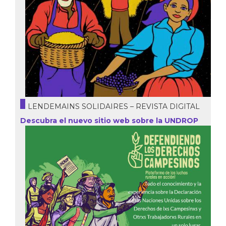
LENDEMAINS SOLIDAIRES – REVISTA DIGITAL
Descubra el nuevo sitio web sobre la UNDROP