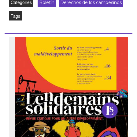
Categories
Boletín
Derechos de los campesinos
Tags