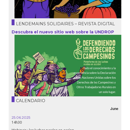
LENDEMAINS SOLIDAIRES – REVISTA DIGITAL
Descubra el nuevo sitio web sobre la UNDROP
CALENDARIO
June
25.06.2025
14h30