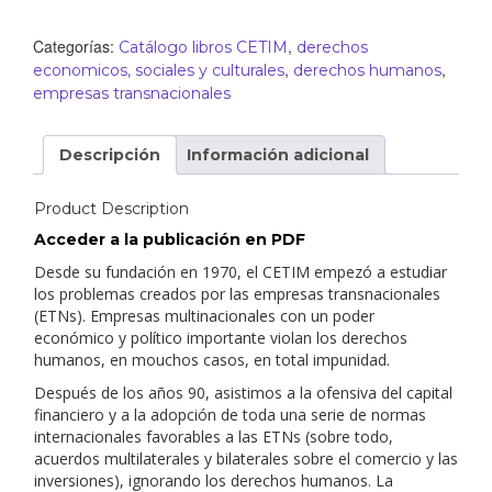
Categorías:
,
Catálogo libros CETIM
derechos
,
,
economicos, sociales y culturales
derechos humanos
empresas transnacionales
Descripción
Información adicional
Product Description
Acceder a la publicación en PDF
Desde su fundación en 1970, el
CETIM
empezó a estudiar
los problemas creados por las empresas transnacionales
(
ETNs)
. Empresas multinacionales con un poder
económico y político importante violan los derechos
humanos, en mouchos casos, en total impunidad.
Después de los años 90, asistimos a la ofensiva del capital
financiero y a la adopción de toda una serie de normas
internacionales favorables a las
ETNs
(sobre todo,
acuerdos multilaterales y bilaterales sobre el comercio y las
inversiones), ignorando los derechos humanos. La