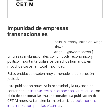
Impunidad de empresas
transnacionales
[aelia_currency_selector_widget
title=""
widget_type="dropdown"]
Empresas multinacionales con un poder económico y
político importante violan los derechos humanos, en
mouchos casos, en total impunidad.
Estas entidades evaden muy a menudo la
persecución
judicial.
Esta publicación muestra la necesidad y la urgencia de
contar con
un
con
instrumento internacional vinculante
el fin de sancionar las multinacionales. La publicación del
CETIM
muestra también la importancia de
obtener una
.
indemnización para las víctimas