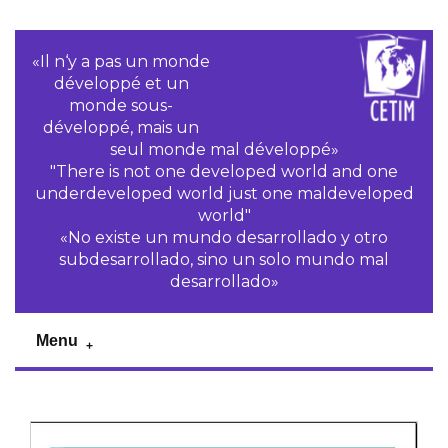
«Il n‘y a pas un monde
développé et un
monde sous-
développé, mais un
seul monde mal développé»
"There is not one developed world and one
underdeveloped world just one maldeveloped
world"
«No existe un mundo desarrollado y otro
subdesarrollado, sino un solo mundo mal
desarrollado»
Menu