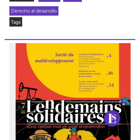
Derecho al desarrollo
Tags