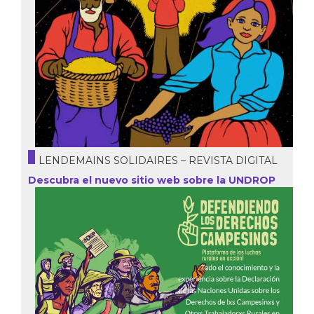
LENDEMAINS SOLIDAIRES – REVISTA DIGITAL
Descubra el nuevo sitio web sobre la UNDROP