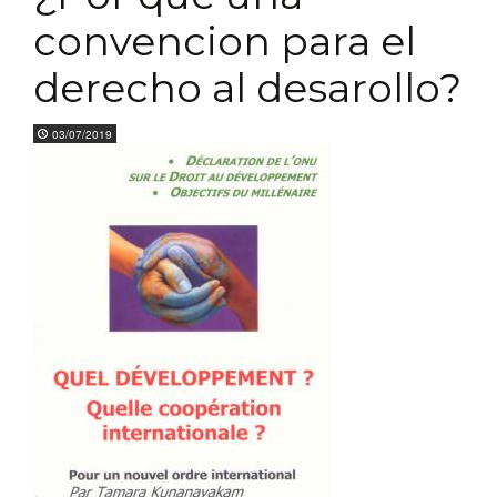
convencion para el
derecho al desarollo?
03/07/2019