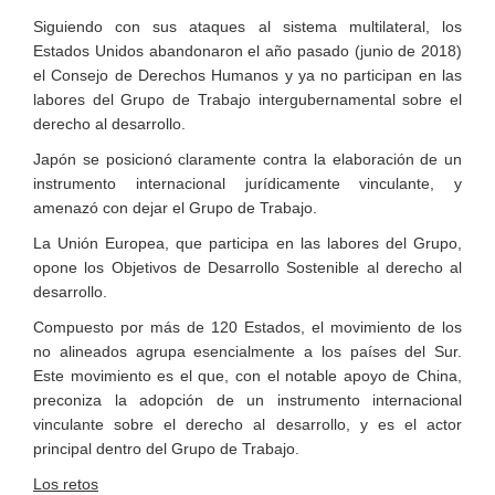
Siguiendo con sus ataques al sistema multilateral, los
Estados Unidos abandonaron el año pasado (junio de 2018)
el Consejo de Derechos Humanos y ya no participan en las
labores del Grupo de Trabajo intergubernamental sobre el
derecho al desarrollo.
Japón se posicionó claramente contra la elaboración de un
instrumento internacional jurídicamente vinculante, y
amenazó con dejar el Grupo de Trabajo.
La Unión Europea, que participa en las labores del Grupo,
opone los Objetivos de Desarrollo Sostenible al derecho al
desarrollo.
Compuesto por más de 120 Estados, el movimiento de los
no alineados agrupa esencialmente a los países del Sur.
Este movimiento es el que, con el notable apoyo de China,
preconiza la adopción de un instrumento internacional
vinculante sobre el derecho al desarrollo, y es el actor
principal dentro del Grupo de Trabajo.
Los retos