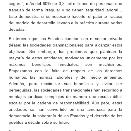
seguro”; más del 60% de 3,3 mil millones de personas que
trabajan de forma irregular y no tienen seguridad laboral…
Esto demuestra, si es necesario hacerlo, el patente fracaso
del modelo de desarrollo llevado a la práctica durante varias
décadas.
En tercer lugar, los Estados cuentan con el sector privado
(léase: las sociedades transnacionales) para alcanzar estos
objetivos. Sin embargo, los problemas que plantean la
mayoría de estas entidades, motivadas únicamente por los
máximos beneficios inmediatos, son muchísimos.
Empezamos con la falta de respeto de los derechos
humanos, las normas laborales y del medio ambiente.
Además, para maximizar sus beneficios y evitar ser
perseguidas, las sociedades transnacionales han recurrido a
montajes jurídicos complejos de manera que resulta difícil
escalar por la cadena de responsabilidad. Aún peor, estas
entidades se han convertido en una amenaza para la
democracia, la soberanía de los Estados y el derecho de los
5
pueblos a decidir sobre su futuro
.