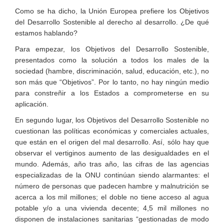
Como se ha dicho, la Unión Europea prefiere los Objetivos
del Desarrollo Sostenible al derecho al desarrollo. ¿De qué
estamos hablando?
Para empezar, los Objetivos del Desarrollo Sostenible,
presentados como la solución a todos los males de la
sociedad (hambre, discriminación, salud, educación, etc.), no
son más que “Objetivos”. Por lo tanto, no hay ningún medio
para constreñir a los Estados a comprometerse en su
aplicación.
En segundo lugar, los Objetivos del Desarrollo Sostenible no
cuestionan las políticas económicas y comerciales actuales,
que están en el origen del mal desarrollo. Así, sólo hay que
observar el vertiginos aumento de las desigualdades en el
mundo. Además, año tras año, las cifras de las agencias
especializadas de la ONU continúan siendo alarmantes: el
número de personas que padecen hambre y malnutrición se
acerca a los mil millones; el doble no tiene acceso al agua
potable y/o a una vivienda decente; 4,5 mil millones no
disponen de instalaciones sanitarias “gestionadas de modo