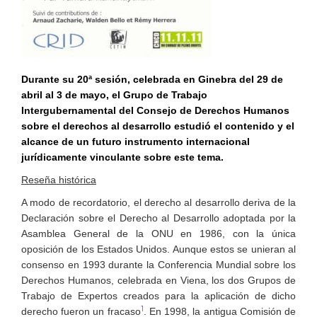
Durante su 20ª sesión, celebrada en Ginebra del 29 de
abril al 3 de mayo, el Grupo de Trabajo
Intergubernamental del Consejo de Derechos Humanos
sobre el derechos al desarrollo estudió el contenido y el
alcance de un futuro instrumento internacional
jurídicamente vinculante sobre este tema.
Reseña histórica
A modo de recordatorio, el derecho al desarrollo deriva de la
Declaración sobre el Derecho al Desarrollo adoptada por la
Asamblea General de la ONU en 1986, con la única
oposición de los Estados Unidos. Aunque estos se unieran al
consenso en 1993 durante la Conferencia Mundial sobre los
Derechos Humanos, celebrada en Viena, los dos Grupos de
Trabajo de Expertos creados para la aplicación de dicho
1
derecho fueron un fracaso
. En 1998, la antigua Comisión de