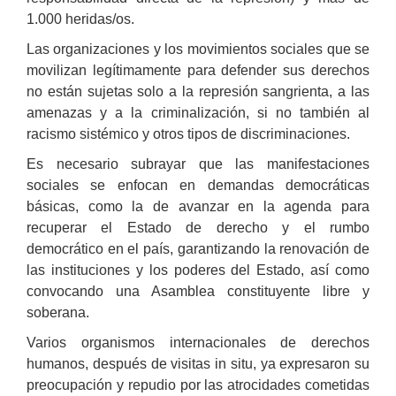
1.000 heridas/os.
Las organizaciones y los movimientos sociales que se
movilizan legítimamente para defender sus derechos
no están sujetas solo a la represión sangrienta, a las
amenazas y a la criminalización, si no también al
racismo sistémico y otros tipos de discriminaciones.
Es necesario subrayar que las manifestaciones
sociales se enfocan en demandas democráticas
básicas, como la de avanzar en la agenda para
recuperar el Estado de derecho y el rumbo
democrático en el país, garantizando la renovación de
las instituciones y los poderes del Estado, así como
convocando una Asamblea constituyente libre y
soberana.
Varios organismos internacionales de derechos
humanos, después de visitas in situ, ya expresaron su
preocupación y repudio por las atrocidades cometidas