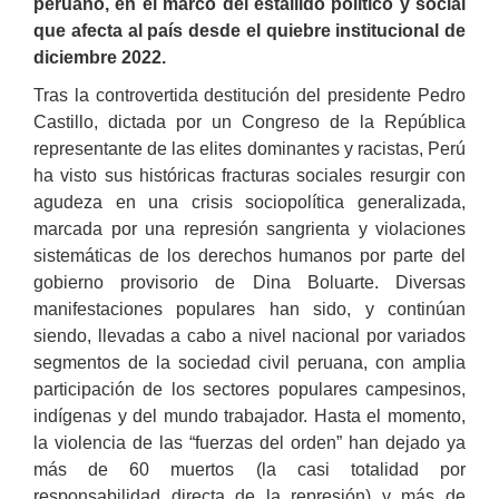
peruano, en el marco del estallido político y social
que afecta al país desde el quiebre institucional de
diciembre 2022.
Tras la controvertida destitución del presidente Pedro
Castillo, dictada por un Congreso de la República
representante de las elites dominantes y racistas, Perú
ha visto sus históricas fracturas sociales resurgir con
agudeza en una crisis sociopolítica generalizada,
marcada por una represión sangrienta y violaciones
sistemáticas de los derechos humanos por parte del
gobierno provisorio de Dina Boluarte. Diversas
manifestaciones populares han sido, y continúan
siendo, llevadas a cabo a nivel nacional por variados
segmentos de la sociedad civil peruana, con amplia
participación de los sectores populares campesinos,
indígenas y del mundo trabajador. Hasta el momento,
la violencia de las “fuerzas del orden” han dejado ya
más de 60 muertos (la casi totalidad por
responsabilidad directa de la represión) y más de