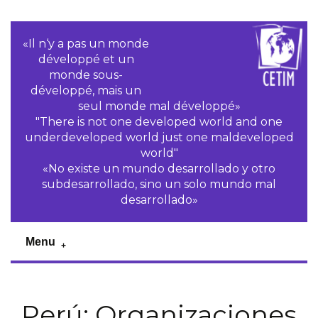
«Il n‘y a pas un monde
développé et un
monde sous-
développé, mais un
seul monde mal développé»
"There is not one developed world and one
underdeveloped world just one maldeveloped
world"
«No existe un mundo desarrollado y otro
subdesarrollado, sino un solo mundo mal
desarrollado»
Menu
Perú: Organizaciones