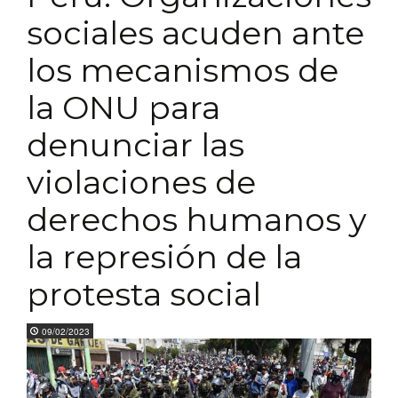
sociales acuden ante
los mecanismos de
la ONU para
denunciar las
violaciones de
derechos humanos y
la represión de la
protesta social
09/02/2023