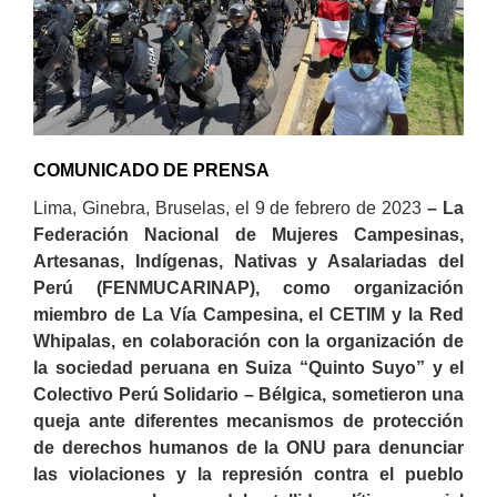
COMUNICADO DE PRENSA
Lima, Ginebra, Bruselas, el 9 de febrero de 2023
– La
Federación Nacional de Mujeres Campesinas,
Artesanas, Indígenas, Nativas y Asalariadas del
Perú (FENMUCARINAP), como organización
miembro de La Vía Campesina, el CETIM y la Red
Whipalas, en colaboración con la organización de
la sociedad peruana en Suiza “Quinto Suyo” y el
Colectivo Perú Solidario – Bélgica, sometieron una
queja ante diferentes mecanismos de protección
de derechos humanos de la ONU para denunciar
las violaciones y la represión contra el pueblo