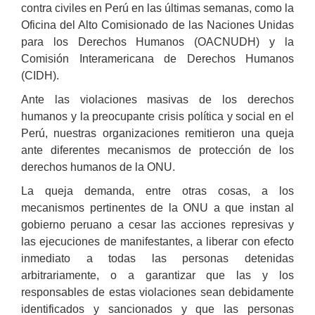
contra civiles en Perú en las últimas semanas, como la
Oficina del Alto Comisionado de las Naciones Unidas
para los Derechos Humanos (OACNUDH) y la
Comisión Interamericana de Derechos Humanos
(CIDH).
Ante las violaciones masivas de los derechos
humanos y la preocupante crisis política y social en el
Perú, nuestras organizaciones remitieron una queja
ante diferentes mecanismos de protección de los
derechos humanos de la ONU.
La queja demanda, entre otras cosas, a los
mecanismos pertinentes de la ONU a que instan al
gobierno peruano a cesar las acciones represivas y
las ejecuciones de manifestantes, a liberar con efecto
inmediato a todas las personas detenidas
arbitrariamente, o a garantizar que las y los
responsables de estas violaciones sean debidamente
identificados y sancionados y que las personas