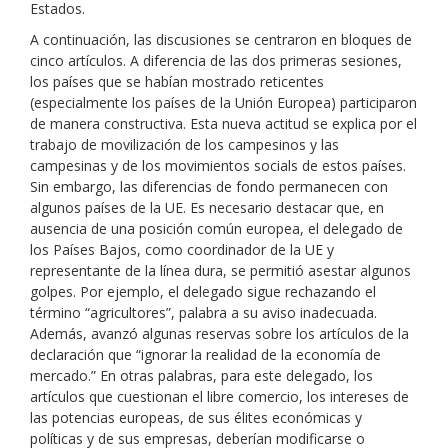
Estados.
A continuación, las discusiones se centraron en bloques de
cinco artículos. A diferencia de las dos primeras sesiones,
los países que se habían mostrado reticentes
(especialmente los países de la Unión Europea) participaron
de manera constructiva. Esta nueva actitud se explica por el
trabajo de movilización de los campesinos y las
campesinas y de los movimientos socials de estos países.
Sin embargo, las diferencias de fondo permanecen con
algunos países de la UE. Es necesario destacar que, en
ausencia de una posición común europea, el delegado de
los Países Bajos, como coordinador de la UE y
representante de la línea dura, se permitió asestar algunos
golpes. Por ejemplo, el delegado sigue rechazando el
término “agricultores”, palabra a su aviso inadecuada.
Además, avanzó algunas reservas sobre los artículos de la
declaración que “ignorar la realidad de la economía de
mercado.” En otras palabras,
para este delegado, los
artículos que cuestionan el libre comercio, los intereses de
las potencias europeas, de sus élites económicas y
políticas y de sus empresas, deberían modificarse o