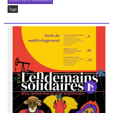
DERECHOS HUMANOS
Tags