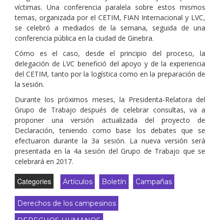
víctimas. Una conferencia paralela sobre estos mismos
temas, organizada por el CETIM, FIAN Internacional y LVC,
se celebró a mediados de la semana, seguida de una
conferencia pública en la ciudad de Ginebra.
Cómo es el caso, desde el principio del proceso, la
delegación de LVC benefició del apoyo y de la experiencia
del CETIM, tanto por la logística como en la preparación de
la sesión.
Durante los próximos meses, la Presidenta-Relatora del
Grupo de Trabajo después de celebrar consultas, va a
proponer una versión actualizada del proyecto de
Declaración, teniendo como base los debates que se
efectuaron durante la 3a sesión. La nueva versión será
presentada en la 4a sesión del Grupo de Trabajo que se
celebrará en 2017.
Categories
Artículos
Boletín
Campañas
Derechos de los campesinos