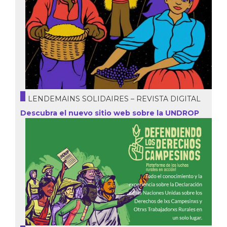
LENDEMAINS SOLIDAIRES – REVISTA DIGITAL
Descubra el nuevo sitio web sobre la UNDROP