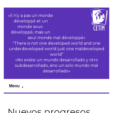
«Il n‘y a pas un monde
développé et un
monde sous-
développé, mais un
seul monde mal développé»
"There is not one developed world and one
underdeveloped world just one maldeveloped
world"
«No existe un mundo desarrollado y otro
subdesarrollado, sino un solo mundo mal
desarrollado»
Menu
Nuevos progresos