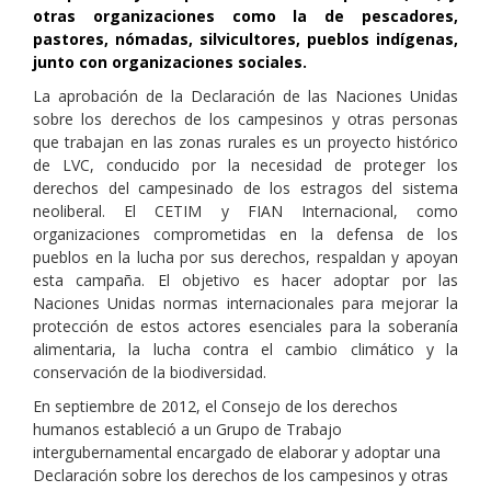
otras organizaciones como la de pescadores,
pastores, nómadas, silvicultores, pueblos indígenas,
junto con organizaciones sociales.
La aprobación de la Declaración de las Naciones Unidas
sobre los derechos de los campesinos y otras personas
que trabajan en las zonas rurales es un proyecto histórico
de LVC, conducido por la necesidad de proteger los
derechos del campesinado de los estragos del sistema
neoliberal. El CETIM y FIAN Internacional, como
organizaciones comprometidas en la defensa de los
pueblos en la lucha por sus derechos, respaldan y apoyan
esta campaña. El objetivo es hacer adoptar por las
Naciones Unidas normas internacionales para mejorar la
protección de estos actores esenciales para la soberanía
alimentaria, la lucha contra el cambio climático y la
conservación de la biodiversidad.
En septiembre de 2012, el Consejo de los derechos
humanos estableció a un Grupo de Trabajo
intergubernamental encargado de elaborar y adoptar una
Declaración sobre los derechos de los campesinos y otras