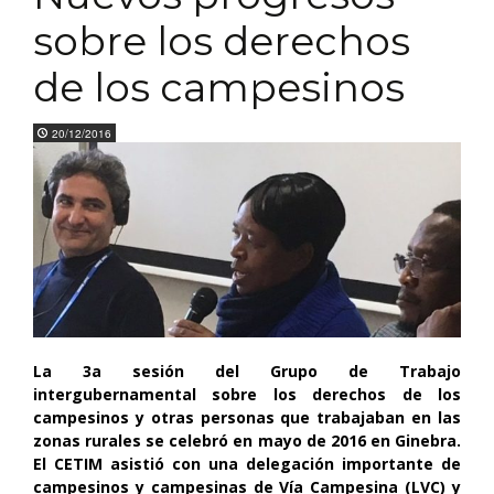
sobre los derechos
de los campesinos
20/12/2016
La 3a sesión del Grupo de Trabajo
intergubernamental sobre los derechos de los
campesinos y otras personas que trabajaban en las
zonas rurales se celebró en mayo de 2016 en Ginebra.
El CETIM asistió con una delegación importante de
campesinos y campesinas de Vía Campesina (LVC) y