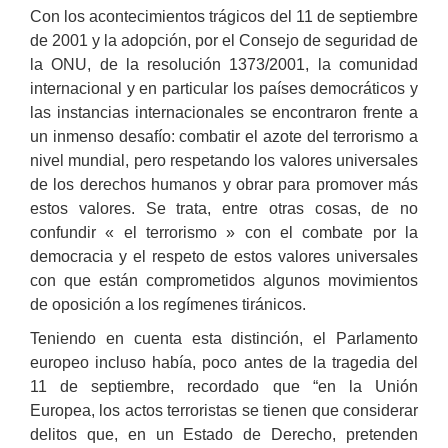
Con los acontecimientos trágicos del 11 de septiembre
de 2001 y la adopción, por el Consejo de seguridad de
la ONU, de la resolución 1373/2001, la comunidad
internacional y en particular los países democráticos y
las instancias internacionales se encontraron frente a
un inmenso desafío: combatir el azote del terrorismo a
nivel mundial, pero respetando los valores universales
de los derechos humanos y obrar para promover más
estos valores. Se trata, entre otras cosas, de no
confundir « el terrorismo » con el combate por la
democracia y el respeto de estos valores universales
con que están comprometidos algunos movimientos
de oposición a los regímenes tiránicos.
Teniendo en cuenta esta distinción, el Parlamento
europeo incluso había, poco antes de la tragedia del
11 de septiembre, recordado que “en la Unión
Europea, los actos terroristas se tienen que considerar
delitos que, en un Estado de Derecho, pretenden