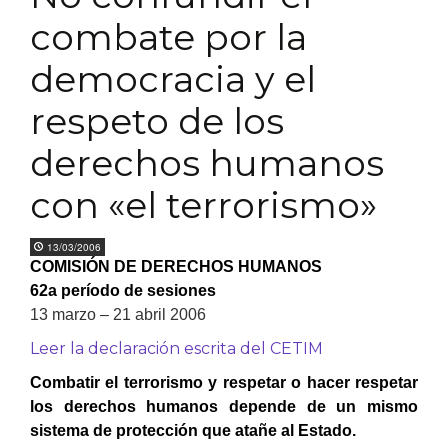
combate por la
democracia y el
respeto de los
derechos humanos
con «el terrorismo»
13/03/2006
COMISIÓN DE DERECHOS HUMANOS
62a período de sesiones
13 marzo – 21 abril 2006
Leer la declaración escrita del CETIM
Combatir el terrorismo y respetar o hacer respetar
los derechos humanos depende de un mismo
sistema de protección que atañe al Estado.