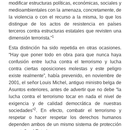
modificar estructuras políticas, económicas, sociales y
medioambientales con la amenaza, concretamente, de
la violencia o con el recurso a la misma, lo que los
distingue de los actos de resistencia en países
terceros contra estructuras estatales que revisten una
1
dimensión terrorista.”
Esta distinción ha sido repetida en otras ocasiones.
“Hay que poner todo en obra para que nunca haya
confusión entre lucha contra el terrorismo y lucha
contra ciertas oposiciones molestas y este peligro
existe realmente”, había prevenido, en noviembre de
2001, el señor Louis Michel, antiguo ministro belga de
Asuntos exteriores, antes de advertir que no debe “la
lucha contra el terrorismo tocar en nada el nivel de
exigencia y de calidad democrática de nuestras
2
sociedades”
. En efecto, combatir el terrorismo y
respetar o hacer respetar los derechos humanos
dependen ambos de un mismo sistema de protección