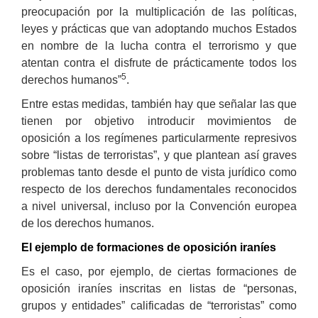
preocupación por la multiplicación de las políticas,
leyes y prácticas que van adoptando muchos Estados
en nombre de la lucha contra el terrorismo y que
atentan contra el disfrute de prácticamente todos los
5
derechos humanos”
.
Entre estas medidas, también hay que señalar las que
tienen por objetivo introducir movimientos de
oposición a los regímenes particularmente represivos
sobre “listas de terroristas”, y que plantean así graves
problemas tanto desde el punto de vista jurídico como
respecto de los derechos fundamentales reconocidos
a nivel universal, incluso por la Convención europea
de los derechos humanos.
El ejemplo de formaciones de oposición iraníes
Es el caso, por ejemplo, de ciertas formaciones de
oposición iraníes inscritas en listas de “personas,
grupos y entidades” calificadas de “terroristas” como