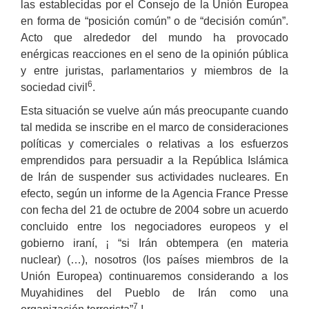
las establecidas por el Consejo de la Unión Europea
en forma de “posición común” o de “decisión común”.
Acto que alrededor del mundo ha provocado
enérgicas reacciones en el seno de la opinión pública
y entre juristas, parlamentarios y miembros de la
6
sociedad civil
.
Esta situación se vuelve aún más preocupante cuando
tal medida se inscribe en el marco de consideraciones
políticas y comerciales o relativas a los esfuerzos
emprendidos para persuadir a la República Islámica
de Irán de suspender sus actividades nucleares. En
efecto, según un informe de la Agencia France Presse
con fecha del 21 de octubre de 2004 sobre un acuerdo
concluido entre los negociadores europeos y el
gobierno iraní, ¡ “si Irán obtempera (en materia
nuclear) (…), nosotros (los países miembros de la
Unión Europea) continuaremos considerando a los
Muyahidines del Pueblo de Irán como una
7