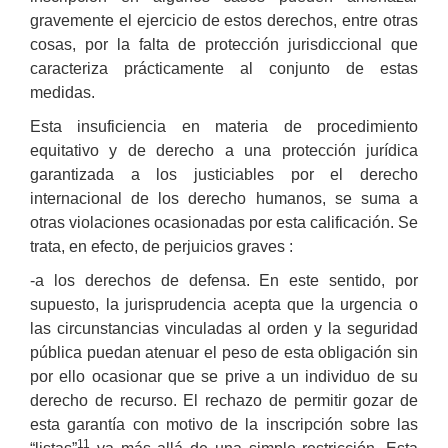
gravemente el ejercicio de estos derechos, entre otras
cosas, por la falta de protección jurisdiccional que
caracteriza prácticamente al conjunto de estas
medidas.
Esta insuficiencia en materia de procedimiento
equitativo y de derecho a una protección jurídica
garantizada a los justiciables por el derecho
internacional de los derecho humanos, se suma a
otras violaciones ocasionadas por esta calificación. Se
trata, en efecto, de perjuicios graves :
-a los derechos de defensa. En este sentido, por
supuesto, la jurisprudencia acepta que la urgencia o
las circunstancias vinculadas al orden y la seguridad
pública puedan atenuar el peso de esta obligación sin
por ello ocasionar que se prive a un individuo de su
derecho de recurso. El rechazo de permitir gozar de
esta garantía con motivo de la inscripción sobre las
11