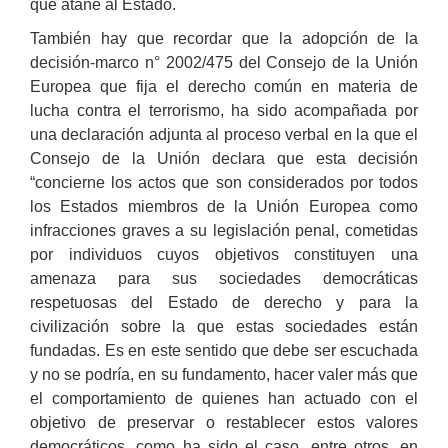
que atañe al Estado.
También hay que recordar que la adopción de la
decisión-marco n° 2002/475 del Consejo de la Unión
Europea que fija el derecho común en materia de
lucha contra el terrorismo, ha sido acompañada por
una declaración adjunta al proceso verbal en la que el
Consejo de la Unión declara que esta decisión
“concierne los actos que son considerados por todos
los Estados miembros de la Unión Europea como
infracciones graves a su legislación penal, cometidas
por individuos cuyos objetivos constituyen una
amenaza para sus sociedades democráticas
respetuosas del Estado de derecho y para la
civilización sobre la que estas sociedades están
fundadas. Es en este sentido que debe ser escuchada
y no se podría, en su fundamento, hacer valer más que
el comportamiento de quienes han actuado con el
objetivo de preservar o restablecer estos valores
democráticos, como ha sido el caso, entre otros, en