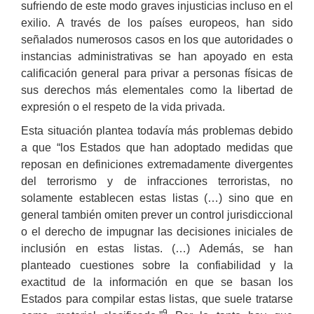
sufriendo de este modo graves injusticias incluso en el
exilio. A través de los países europeos, han sido
señalados numerosos casos en los que autoridades o
instancias administrativas se han apoyado en esta
calificación general para privar a personas físicas de
sus derechos más elementales como la libertad de
expresión o el respeto de la vida privada.
Esta situación plantea todavía más problemas debido
a que “los Estados que han adoptado medidas que
reposan en definiciones extremadamente divergentes
del terrorismo y de infracciones terroristas, no
solamente establecen estas listas (…) sino que en
general también omiten prever un control jurisdiccional
o el derecho de impugnar las decisiones iniciales de
inclusión en estas listas. (…) Además, se han
planteado cuestiones sobre la confiabilidad y la
exactitud de la información en que se basan los
Estados para compilar estas listas, que suele tratarse
9