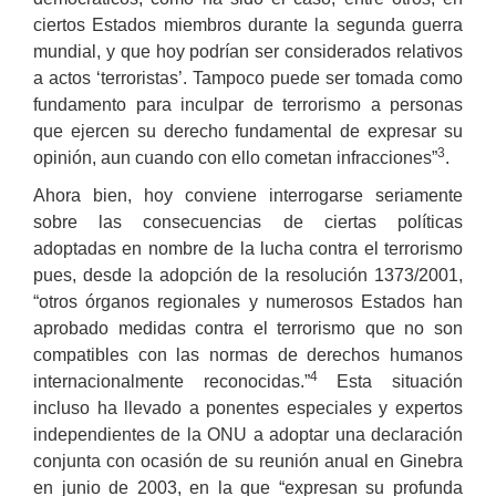
ciertos Estados miembros durante la segunda guerra
mundial, y que hoy podrían ser considerados relativos
a actos ‘terroristas’. Tampoco puede ser tomada como
fundamento para inculpar de terrorismo a personas
que ejercen su derecho fundamental de expresar su
3
opinión, aun cuando con ello cometan infracciones”
.
Ahora bien, hoy conviene interrogarse seriamente
sobre las consecuencias de ciertas políticas
adoptadas en nombre de la lucha contra el terrorismo
pues, desde la adopción de la resolución 1373/2001,
“otros órganos regionales y numerosos Estados han
aprobado medidas contra el terrorismo que no son
compatibles con las normas de derechos humanos
4
internacionalmente reconocidas.”
Esta situación
incluso ha llevado a ponentes especiales y expertos
independientes de la ONU a adoptar una declaración
conjunta con ocasión de su reunión anual en Ginebra
en junio de 2003, en la que “expresan su profunda