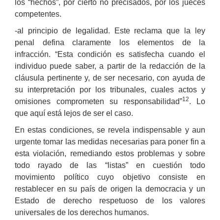
los “hechos”, por cierto no precisados, por los jueces
competentes.
-al principio de legalidad. Este reclama que la ley
penal defina claramente los elementos de la
infracción. “Esta condición es satisfecha cuando el
individuo puede saber, a partir de la redacción de la
cláusula pertinente y, de ser necesario, con ayuda de
su interpretación por los tribunales, cuales actos y
12
omisiones comprometen su responsabilidad”
. Lo
que aquí está lejos de ser el caso.
En estas condiciones, se revela indispensable y aun
urgente tomar las medidas necesarias para poner fin a
esta violación, remediando estos problemas y sobre
todo rayado de las “listas” en cuestión todo
movimiento político cuyo objetivo consiste en
restablecer en su país de origen la democracia y un
Estado de derecho respetuoso de los valores
universales de los derechos humanos.