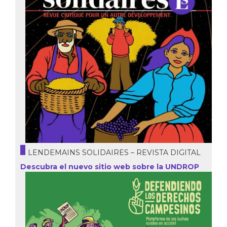
LENDEMAINS SOLIDAIRES – REVISTA DIGITAL
Descubra el nuevo sitio web sobre la UNDROP