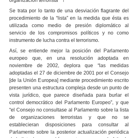
organización terrorista”
!
Se trata por lo tanto de una desviación flagrante del
procedimiento de la “lista” en la medida que ésta es
utilizada como medio de presión diplomático al
servicio de los compromisos políticos y no como
instrumento de lucha contra el terrorismo.
Así, se entiende mejor la posición del Parlamento
europeo que, en una resolución adoptada en
noviembre de 2002, deplora que “las medidas
adoptadas el 27 de diciembre de 2001 por el Consejo
[de la Unión Europea] mediante procedimiento escrito
presenten una estructura compleja desde un punto de
vista jurídico, que parece diseñada para burlar el
control democrático del Parlamento Europeo”, y que
“el Consejo no consultase al Parlamento sobre la lista
de organizaciones terroristas y que no se
establecieran disposiciones para consultar al
Parlamento sobre la posterior actualización periódica