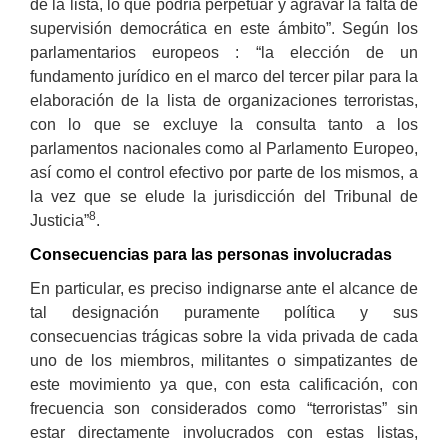
de la lista, lo que podría perpetuar y agravar la falta de
supervisión democrática en este ámbito”. Según los
parlamentarios europeos : “la elección de un
fundamento jurídico en el marco del tercer pilar para la
elaboración de la lista de organizaciones terroristas,
con lo que se excluye la consulta tanto a los
parlamentos nacionales como al Parlamento Europeo,
así como el control efectivo por parte de los mismos, a
la vez que se elude la jurisdicción del Tribunal de
8
Justicia”
.
Consecuencias para las personas involucradas
En particular, es preciso indignarse ante el alcance de
tal designación puramente política y sus
consecuencias trágicas sobre la vida privada de cada
uno de los miembros, militantes o simpatizantes de
este movimiento ya que, con esta calificación, con
frecuencia son considerados como “terroristas” sin
estar directamente involucrados con estas listas,