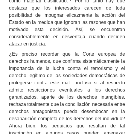
como material clasificado.”
Por lo tanto hay que
destacar que los interesados carecen de toda
posibilidad de impugnar eficazmente la acción del
Estado en la medida que ignoran las razones que han
motivado esta decisión. Así, se encuentran
considerablemente en desventaja cuando deciden
atacar en justicia.
¿Es preciso recordar que la Corte europea de
derechos humanos, que confirma sistemáticamente la
importancia de la lucha contra el terrorismo y el
derecho legítimo de las sociedades democráticas de
protegerse contra este mal , incluso si al respecto
admite restricciones eventuales a los derechos
garantizados, aparte de los derechos intangibles,
rechaza totalmente que la conciliación necesaria entre
derechos antagonistas pueda desembocar en la
desaparición completa de los derechos del individuo?
Ahora bien, los perjuicios que resultan de tal
inscripción en algunos casos pueden amenazar