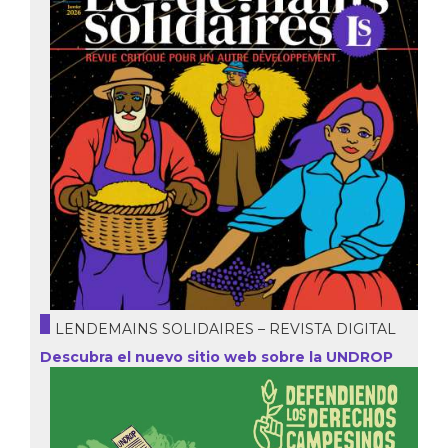
LENDEMAINS SOLIDAIRES – REVISTA DIGITAL
Descubra el nuevo sitio web sobre la UNDROP