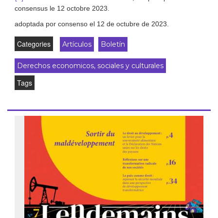
consensus le 12 octobre 2023.
adoptada por consenso el 12 de octubre de 2023.
Categories
Artículos
Boletín
Derechos economicos, sociales y culturales
Tags