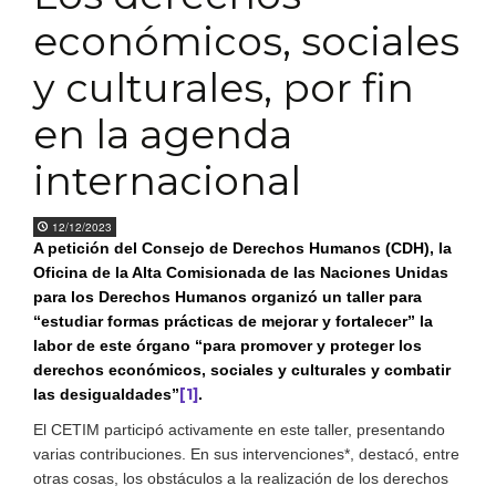
económicos, sociales
y culturales, por fin
en la agenda
internacional
12/12/2023
A petición del Consejo de Derechos Humanos (CDH), la
Oficina de la Alta Comisionada de las Naciones Unidas
para los Derechos Humanos organizó un taller para
“estudiar formas prácticas de mejorar y fortalecer” la
labor de este órgano “para promover y proteger los
derechos económicos, sociales y culturales y combatir
[1]
las desigualdades”
.
El CETIM participó activamente en este taller, presentando
varias contribuciones. En sus intervenciones*, destacó, entre
otras cosas, los obstáculos a la realización de los derechos