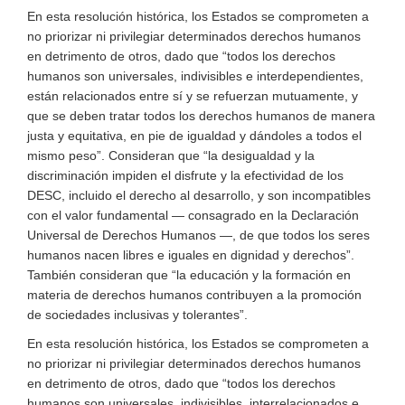
En esta resolución histórica, los Estados se comprometen a
no priorizar ni privilegiar determinados derechos humanos
en detrimento de otros, dado que “todos los derechos
humanos son universales, indivisibles e interdependientes,
están relacionados entre sí y se refuerzan mutuamente, y
que se deben tratar todos los derechos humanos de manera
justa y equitativa, en pie de igualdad y dándoles a todos el
mismo peso”. Consideran que “la desigualdad y la
discriminación impiden el disfrute y la efectividad de los
DESC, incluido el derecho al desarrollo, y son incompatibles
con el valor fundamental — consagrado en la Declaración
Universal de Derechos Humanos —, de que todos los seres
humanos nacen libres e iguales en dignidad y derechos”.
También consideran que “la educación y la formación en
materia de derechos humanos contribuyen a la promoción
de sociedades inclusivas y tolerantes”.
En esta resolución histórica, los Estados se comprometen a
no priorizar ni privilegiar determinados derechos humanos
en detrimento de otros, dado que “todos los derechos
humanos son universales, indivisibles, interrelacionados e