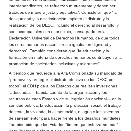
interdependientes, se refuerzan mutuamente y deben ser
tratados de manera justa y equitativa”. Consideran que “la
desigualdad y la discriminación impiden el disfrute y la
realización de los DESC, incluido el derecho al desarrollo, y
son incompatibles con el principio, consagrado en la
Declaración Universal de Derechos Humanos, de que todos
los seres humanos nacen libres e iguales en dignidad y
derechos”. También consideran que “la educación y la
formación en materia de derechos humanos contribuyen a la
promoción de sociedades inclusivas y tolerantes”.
Al tiempo que recuerda a la Alta Comisionada su mandato de
“promover y proteger el disfrute efectivo de los DESC por
todos”, el CDH pide a los Estados que realizen inversiones
“adecuadas —habida cuenta de la organización y los
recursos de cada Estado y de su legislación nacional— en la
sanidad pública, la educación, la protección social, el trabajo
decente, la vivienda, la alimentación, el agua y los sistemas
de saneamiento” para hacer frente a los desafíos mundiales.
También pide que los Estados “tienen que esforzarse más”