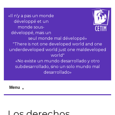
«Il n‘y a pas un monde
développé et un
monde sous-
développé, mais un
seul monde mal développé»
"There is not one developed world and one
underdeveloped world just one maldeveloped
world"
«No existe un mundo desarrollado y otro
subdesarrollado, sino un solo mundo mal
desarrollado»
Menu
Los derechos