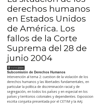
derechos humanos
en Estados Unidos
de América. Los
fallos de la Corte
Suprema del 28 de
junio 2004
11/11/2004
Subcomisión de Derechos Humanos
Intervención al tema 2: cuestion de la violación de los
derechos humanos y las libertades fundamentales, en
particular la política de discriminación racial y de
segregación, en todos los paÍses y en especial en los
paÍses y territorios coloniales y dependientes. Exposicion
escrita conjunta presentada por el CETIM y la AAJ.