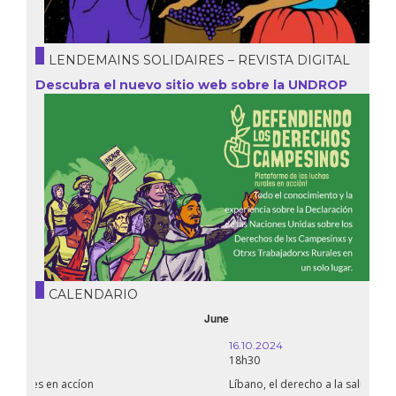
LENDEMAINS SOLIDAIRES – REVISTA DIGITAL
Descubra el nuevo sitio web sobre la UNDROP
CALENDARIO
October
16.10.2024
18h30
Líbano, el derecho a la salud en tiempos de guerra