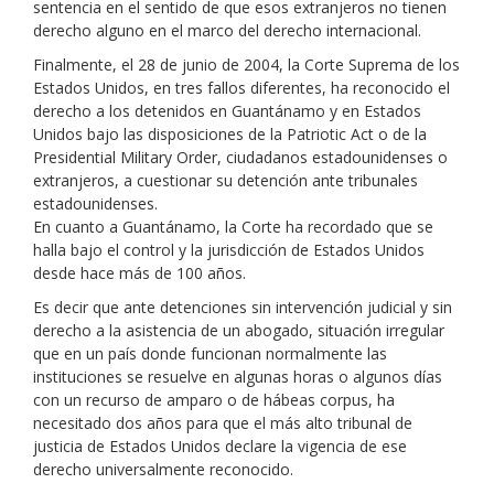
sentencia en el sentido de que esos extranjeros no tienen
derecho alguno en el marco del derecho internacional.
Finalmente, el 28 de junio de 2004, la Corte Suprema de los
Estados Unidos, en tres fallos diferentes, ha reconocido el
derecho a los detenidos en Guantánamo y en Estados
Unidos bajo las disposiciones de la Patriotic Act o de la
Presidential Military Order, ciudadanos estadounidenses o
extranjeros, a cuestionar su detención ante tribunales
estadounidenses.
En cuanto a Guantánamo, la Corte ha recordado que se
halla bajo el control y la jurisdicción de Estados Unidos
desde hace más de 100 años.
Es decir que ante detenciones sin intervención judicial y sin
derecho a la asistencia de un abogado, situación irregular
que en un país donde funcionan normalmente las
instituciones se resuelve en algunas horas o algunos días
con un recurso de amparo o de hábeas corpus, ha
necesitado dos años para que el más alto tribunal de
justicia de Estados Unidos declare la vigencia de ese
derecho universalmente reconocido.