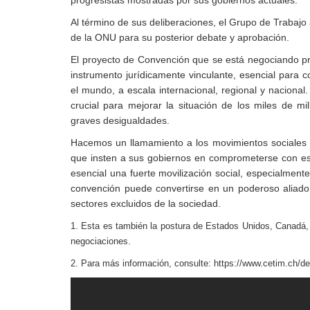
Al término de sus deliberaciones, el Grupo de Trabajo
de la ONU para su posterior debate y aprobación.
El proyecto de Convención que se está negociando pre
instrumento jurídicamente vinculante, esencial para c
el mundo, a escala internacional, regional y nacional
crucial para mejorar la situación de los miles de mi
graves desigualdades.
Hacemos un llamamiento a los movimientos sociales y
que insten a sus gobiernos en comprometerse con este
esencial una fuerte movilización social, especialmente
convención puede convertirse en un poderoso aliado 
sectores excluidos de la sociedad.
1.
Esta es también la postura de Estados Unidos, Canadá, 
negociaciones.
2. Para más información, consulte: https://www.cetim.ch/de