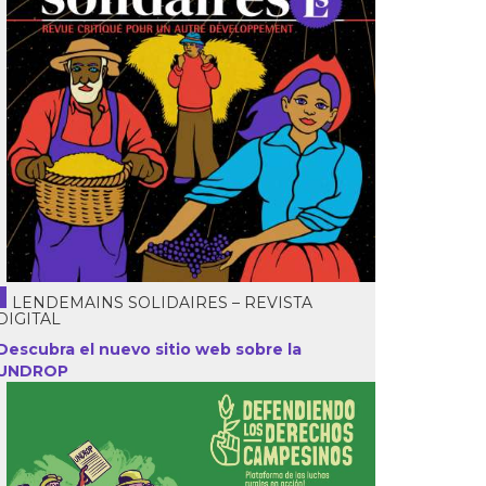
LENDEMAINS SOLIDAIRES – REVISTA
DIGITAL
Descubra el nuevo sitio web sobre la
UNDROP