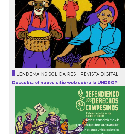
LENDEMAINS SOLIDAIRES – REVISTA DIGITAL
Descubra el nuevo sitio web sobre la UNDROP