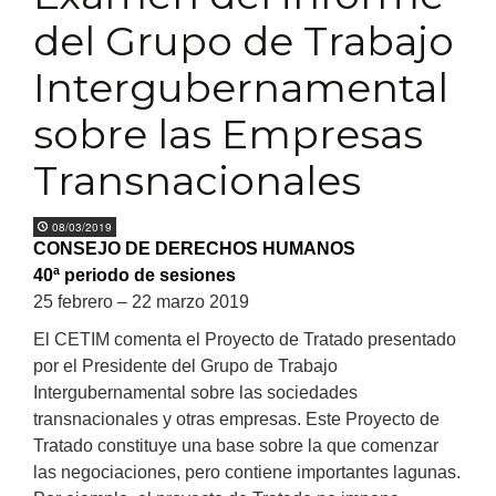
del Grupo de Trabajo
Intergubernamental
sobre las Empresas
Transnacionales
08/03/2019
CONSEJO DE DERECHOS HUMANOS
40ª periodo de sesiones
25 febrero – 22 marzo 2019
El CETIM comenta el Proyecto de Tratado presentado
por el Presidente del Grupo de Trabajo
Intergubernamental sobre las sociedades
transnacionales y otras empresas. Este Proyecto de
Tratado constituye una base sobre la que comenzar
las negociaciones, pero contiene importantes lagunas.