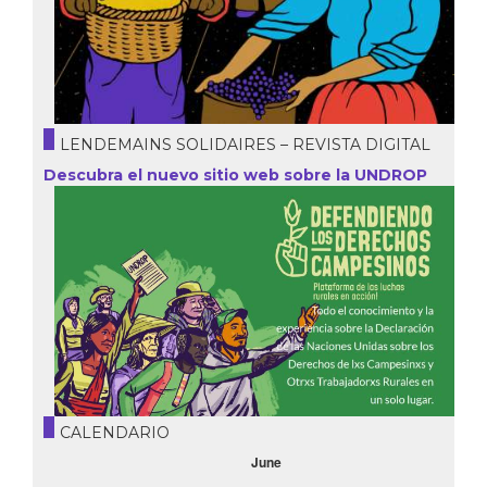
LENDEMAINS SOLIDAIRES – REVISTA DIGITAL
Descubra el nuevo sitio web sobre la UNDROP
CALENDARIO
October