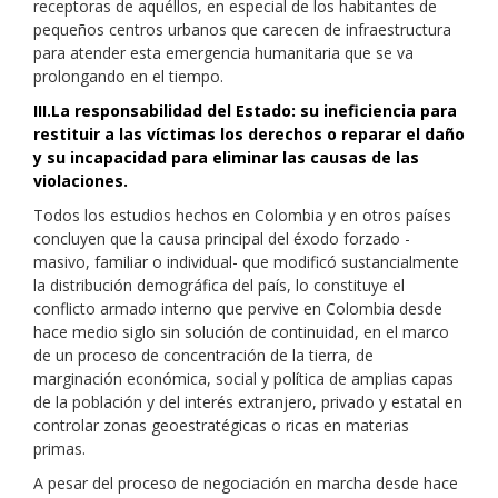
receptoras de aquéllos, en especial de los habitantes de
pequeños centros urbanos que carecen de infraestructura
para atender esta emergencia humanitaria que se va
prolongando en el tiempo.
III.La responsabilidad del Estado: su ineficiencia para
restituir a las víctimas los derechos o reparar el daño
y su incapacidad para eliminar las causas de las
violaciones.
Todos los estudios hechos en Colombia y en otros países
concluyen que la causa principal del éxodo forzado -
masivo, familiar o individual- que modificó sustancialmente
la distribución demográfica del país, lo constituye el
conflicto armado interno que pervive en Colombia desde
hace medio siglo sin solución de continuidad, en el marco
de un proceso de concentración de la tierra, de
marginación económica, social y política de amplias capas
de la población y del interés extranjero, privado y estatal en
controlar zonas geoestratégicas o ricas en materias
primas.
A pesar del proceso de negociación en marcha desde hace