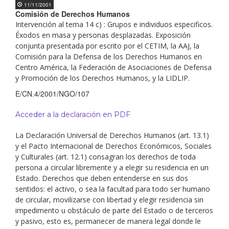
11/11/2001
Comisión de Derechos Humanos
Intervención al tema 14 c) : Grupos e individuos especificos.
Éxodos en masa y personas desplazadas. Exposición
conjunta presentada por escrito por el CETIM, la AAJ, la
Comisión para la Defensa de los Derechos Humanos en
Centro América, la Federación de Asociaciones de Defensa
y Promoción de los Derechos Humanos, y la LIDLIP.
E/CN.4/2001/NGO/107
Acceder a la declaración en PDF
La Declaración Universal de Derechos Humanos (art. 13.1)
y el Pacto Internacional de Derechos Económicos, Sociales
y Culturales (art. 12.1) consagran los derechos de toda
persona a circular libremente y a elegir su residencia en un
Estado. Derechos que deben entenderse en sus dos
sentidos: el activo, o sea la facultad para todo ser humano
de circular, movilizarse con libertad y elegir residencia sin
impedimento u obstáculo de parte del Estado o de terceros
y pasivo, esto es, permanecer de manera legal donde le