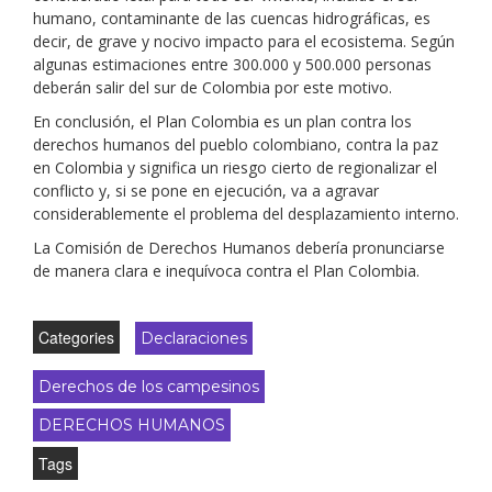
humano, contaminante de las cuencas hidrográficas, es
decir, de grave y nocivo impacto para el ecosistema. Según
algunas estimaciones entre 300.000 y 500.000 personas
deberán salir del sur de Colombia por este motivo.
En conclusión, el Plan Colombia es un plan contra los
derechos humanos del pueblo colombiano, contra la paz
en Colombia y significa un riesgo cierto de regionalizar el
conflicto y, si se pone en ejecución, va a agravar
considerablemente el problema del desplazamiento interno.
La Comisión de Derechos Humanos debería pronunciarse
de manera clara e inequívoca contra el Plan Colombia.
Categories
Declaraciones
Derechos de los campesinos
DERECHOS HUMANOS
Tags