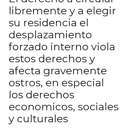
libremente y a elegir
su residencia el
desplazamiento
forzado interno viola
estos derechos y
afecta gravemente
ostros, en especial
los derechos
economicos, sociales
y culturales