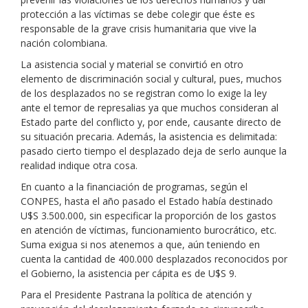
protección a las víctimas se debe colegir que éste es
responsable de la grave crisis humanitaria que vive la
nación colombiana.
La asistencia social y material se convirtió en otro
elemento de discriminación social y cultural, pues, muchos
de los desplazados no se registran como lo exige la ley
ante el temor de represalias ya que muchos consideran al
Estado parte del conflicto y, por ende, causante directo de
su situación precaria. Además, la asistencia es delimitada:
pasado cierto tiempo el desplazado deja de serlo aunque la
realidad indique otra cosa.
En cuanto a la financiación de programas, según el
CONPES, hasta el año pasado el Estado había destinado
U$S 3.500.000, sin especificar la proporción de los gastos
en atención de víctimas, funcionamiento burocrático, etc.
Suma exigua si nos atenemos a que, aún teniendo en
cuenta la cantidad de 400.000 desplazados reconocidos por
el Gobierno, la asistencia per cápita es de U$S 9.
Para el Presidente Pastrana la política de atención y