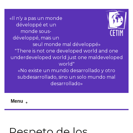
«Il n‘y a pas un monde
développé et un
monde sous-
développé, mais un
seul monde mal développé»
"There is not one developed world and one
underdeveloped world just one maldeveloped
world"
«No existe un mundo desarrollado y otro
subdesarrollado, sino un solo mundo mal
desarrollado»
Menu
Respeto de los