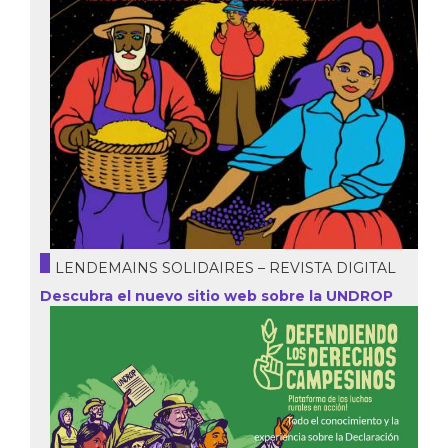
LENDEMAINS SOLIDAIRES – REVISTA DIGITAL
Descubra el nuevo sitio web sobre la UNDROP