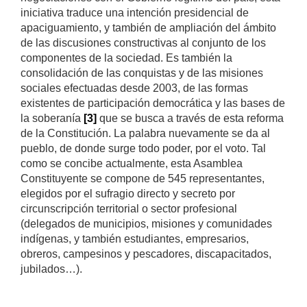
iniciativa traduce una intención presidencial de
apaciguamiento, y también de ampliación del ámbito
de las discusiones constructivas al conjunto de los
componentes de la sociedad. Es también la
consolidación de las conquistas y de las misiones
sociales efectuadas desde 2003, de las formas
existentes de participación democrática y las bases de
la soberanía
[3]
que se busca a través de esta reforma
de la Constitución. La palabra nuevamente se da al
pueblo, de donde surge todo poder, por el voto. Tal
como se concibe actualmente, esta Asamblea
Constituyente se compone de 545 representantes,
elegidos por el sufragio directo y secreto por
circunscripción territorial o sector profesional
(delegados de municipios, misiones y comunidades
indígenas, y también estudiantes, empresarios,
obreros, campesinos y pescadores, discapacitados,
jubilados…).