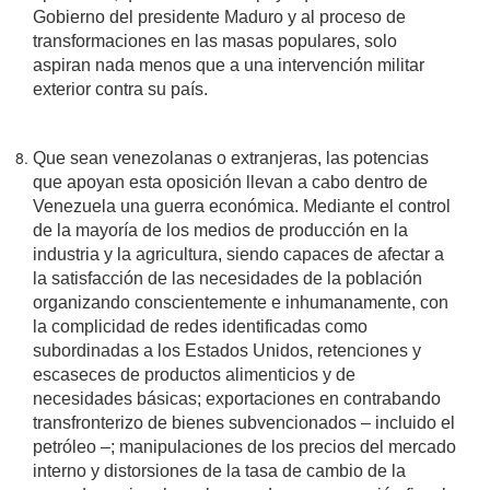
Gobierno del presidente Maduro y al proceso de
transformaciones en las masas populares, solo
aspiran nada menos que a una intervención militar
exterior contra su país.
Que sean venezolanas o extranjeras, las potencias
que apoyan esta oposición llevan a cabo dentro de
Venezuela una guerra económica. Mediante el control
de la mayoría de los medios de producción en la
industria y la agricultura, siendo capaces de afectar a
la satisfacción de las necesidades de la población
organizando conscientemente e inhumanamente, con
la complicidad de redes identificadas como
subordinadas a los Estados Unidos, retenciones y
escaseces de productos alimenticios y de
necesidades básicas; exportaciones en contrabando
transfronterizo de bienes subvencionados – incluido el
petróleo –; manipulaciones de los precios del mercado
interno y distorsiones de la tasa de cambio de la