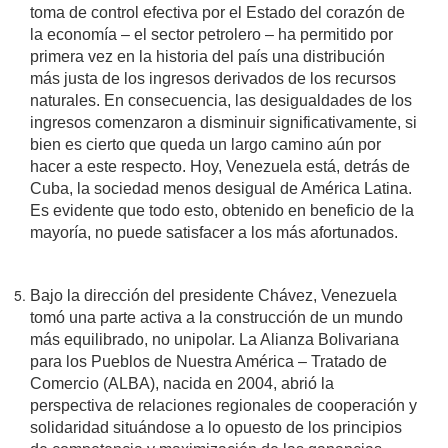
toma de control efectiva por el Estado del corazón de
la economía – el sector petrolero – ha permitido por
primera vez en la historia del país una distribución
más justa de los ingresos derivados de los recursos
naturales. En consecuencia, las desigualdades de los
ingresos comenzaron a disminuir significativamente, si
bien es cierto que queda un largo camino aún por
hacer a este respecto. Hoy, Venezuela está, detrás de
Cuba, la sociedad menos desigual de América Latina.
Es evidente que todo esto, obtenido en beneficio de la
mayoría, no puede satisfacer a los más afortunados.
Bajo la dirección del presidente Chávez, Venezuela
tomó una parte activa a la construcción de un mundo
más equilibrado, no unipolar. La Alianza Bolivariana
para los Pueblos de Nuestra América – Tratado de
Comercio (ALBA), nacida en 2004, abrió la
perspectiva de relaciones regionales de cooperación y
solidaridad situándose a lo opuesto de los principios