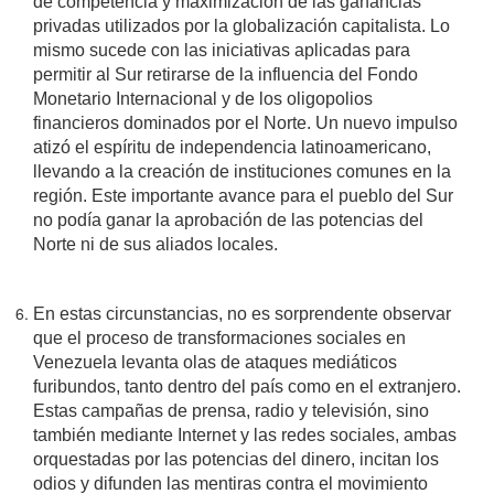
de competencia y maximización de las ganancias
privadas utilizados por la globalización capitalista. Lo
mismo sucede con las iniciativas aplicadas para
permitir al Sur retirarse de la influencia del Fondo
Monetario Internacional y de los oligopolios
financieros dominados por el Norte. Un nuevo impulso
atizó el espíritu de independencia latinoamericano,
llevando a la creación de instituciones comunes en la
región. Este importante avance para el pueblo del Sur
no podía ganar la aprobación de las potencias del
Norte ni de sus aliados locales.
En estas circunstancias, no es sorprendente observar
que el proceso de transformaciones sociales en
Venezuela levanta olas de ataques mediáticos
furibundos, tanto dentro del país como en el extranjero.
Estas campañas de prensa, radio y televisión, sino
también mediante Internet y las redes sociales, ambas
orquestadas por las potencias del dinero, incitan los
odios y difunden las mentiras contra el movimiento