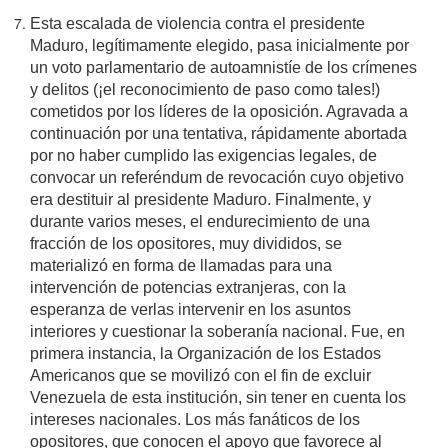
Esta escalada de violencia contra el presidente
Maduro, legítimamente elegido, pasa inicialmente por
un voto parlamentario de autoamnistíe de los crímenes
y delitos (¡el reconocimiento de paso como tales!)
cometidos por los líderes de la oposición. Agravada a
continuación por una tentativa, rápidamente abortada
por no haber cumplido las exigencias legales, de
convocar un referéndum de revocación cuyo objetivo
era destituir al presidente Maduro. Finalmente, y
durante varios meses, el endurecimiento de una
fracción de los opositores, muy divididos, se
materializó en forma de llamadas para una
intervención de potencias extranjeras, con la
esperanza de verlas intervenir en los asuntos
interiores y cuestionar la soberanía nacional. Fue, en
primera instancia, la Organización de los Estados
Americanos que se movilizó con el fin de excluir
Venezuela de esta institución, sin tener en cuenta los
intereses nacionales. Los más fanáticos de los
opositores, que conocen el apoyo que favorece al