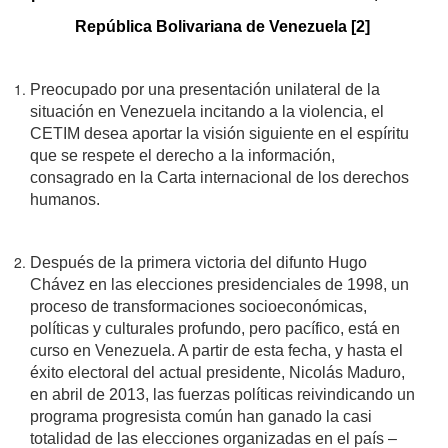
República Bolivariana de Venezuela [2]
Preocupado por una presentación unilateral de la
situación en Venezuela incitando a la violencia, el
CETIM desea aportar la visión siguiente en el espíritu
que se respete el derecho a la información,
consagrado en la Carta internacional de los derechos
humanos.
Después de la primera victoria del difunto Hugo
Chávez en las elecciones presidenciales de 1998, un
proceso de transformaciones socioeconómicas,
políticas y culturales profundo, pero pacífico, está en
curso en Venezuela. A partir de esta fecha, y hasta el
éxito electoral del actual presidente, Nicolás Maduro,
en abril de 2013, las fuerzas políticas reivindicando un
programa progresista común han ganado la casi
totalidad de las elecciones organizadas en el país –