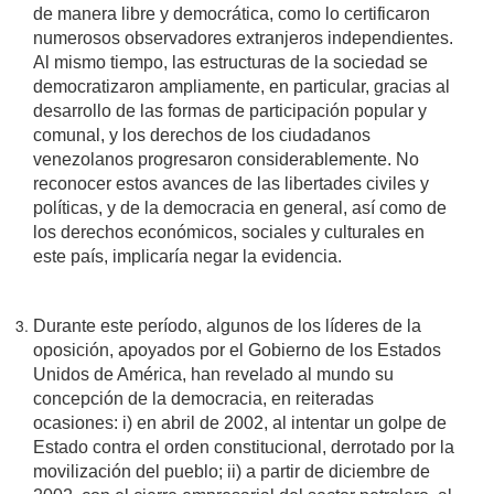
de manera libre y democrática, como lo certificaron
numerosos observadores extranjeros independientes.
Al mismo tiempo, las estructuras de la sociedad se
democratizaron ampliamente, en particular, gracias al
desarrollo de las formas de participación popular y
comunal, y los derechos de los ciudadanos
venezolanos progresaron considerablemente. No
reconocer estos avances de las libertades civiles y
políticas, y de la democracia en general, así como de
los derechos económicos, sociales y culturales en
este país, implicaría negar la evidencia.
Durante este período, algunos de los líderes de la
oposición, apoyados por el Gobierno de los Estados
Unidos de América, han revelado al mundo su
concepción de la democracia, en reiteradas
ocasiones: i) en abril de 2002, al intentar un golpe de
Estado contra el orden constitucional, derrotado por la
movilización del pueblo; ii) a partir de diciembre de