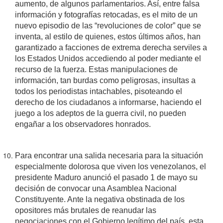
aumento, de algunos parlamentarios. Así, entre falsa
información y fotografías retocadas, es el mito de un
nuevo episodio de las “revoluciones de color” que se
inventa, al estilo de quienes, estos últimos años, han
garantizado a facciones de extrema derecha serviles a
los Estados Unidos accediendo al poder mediante el
recurso de la fuerza. Estas manipulaciones de
información, tan burdas como peligrosas, insultas a
todos los periodistas intachables, pisoteando el
derecho de los ciudadanos a informarse, haciendo el
juego a los adeptos de la guerra civil, no pueden
engañar a los observadores honrados.
Para encontrar una salida necesaria para la situación
especialmente dolorosa que viven los venezolanos, el
presidente Maduro anunció el pasado 1 de mayo su
decisión de convocar una Asamblea Nacional
Constituyente. Ante la negativa obstinada de los
opositores más brutales de reanudar las
negociaciones con el Gobierno legítimo del país, esta