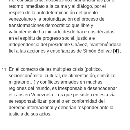
retorno inmediato a la calma y al diálogo, por el
respeto de la autodeterminación del pueblo
venezolano y la profundización del proceso de
transformaciones democrático que libre y
valientemente ha iniciado desde hace dos décadas,
en el espíritu de progreso social, justicia e
independencia del presidente Chávez, manteniéndose
fiel a las acciones y enseñanzas de Simón Bolívar
[4]
.
En el contexto de las múltiples crisis (político,
socioeconómico, cultural, de alimentación, climático,
migratorio…) y conflictos armados en muchas
regiones del mundo, es irresponsable desencadenar
el caos en Venezuela. Los que persisten en esta vía
se responsabilizan por ello en conformidad del
derecho internacional y deberían responder ante la
justicia de sus actos.