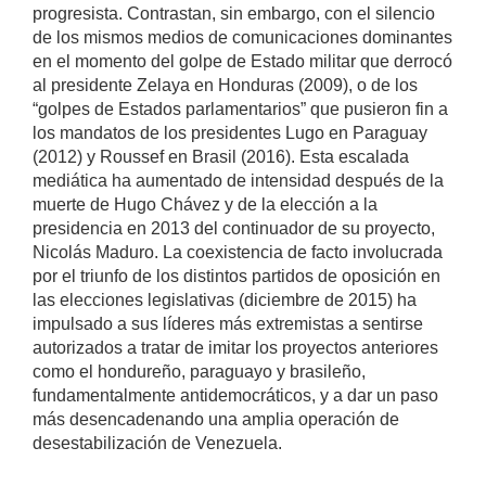
progresista. Contrastan, sin embargo, con el silencio
de los mismos medios de comunicaciones dominantes
en el momento del golpe de Estado militar que derrocó
al presidente Zelaya en Honduras (2009), o de los
“golpes de Estados parlamentarios” que pusieron fin a
los mandatos de los presidentes Lugo en Paraguay
(2012) y Roussef en Brasil (2016). Esta escalada
mediática ha aumentado de intensidad después de la
muerte de Hugo Chávez y de la elección a la
presidencia en 2013 del continuador de su proyecto,
Nicolás Maduro. La coexistencia de facto involucrada
por el triunfo de los distintos partidos de oposición en
las elecciones legislativas (diciembre de 2015) ha
impulsado a sus líderes más extremistas a sentirse
autorizados a tratar de imitar los proyectos anteriores
como el hondureño, paraguayo y brasileño,
fundamentalmente antidemocráticos, y a dar un paso
más desencadenando una amplia operación de
desestabilización de Venezuela.