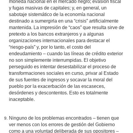
moneda nacional en el mercado negro; evasión fiscal
y fugas masivas de capitales; y, en general, un
sabotaje sistemático de la economía nacional
destinado a sumergirla en una “crisis” artificialmente
mantenida. La impresión de “caos” que resulta sirve de
pretexto a los bancos extranjeros y a algunas
organizaciones internacionales para destacar el
“riesgo-país” y, por lo tanto, el costo del
endeudamiento – cuando las líneas de crédito exterior
no son simplemente interrumpidas. El objetivo
perseguido es intentar desestabilizar el proceso de
transformaciones sociales en curso, privar al Estado
de sus fuentes de ingresos y socavar la moral del
pueblo por la exacerbación de las escaseces,
desórdenes y descontentos. Esto es totalmente
inaceptable.
Ninguno de los problemas encontrados – tienen que
ver menos con los errores de gestión del Gobierno
como a una voluntad deliberada de sus opositores –