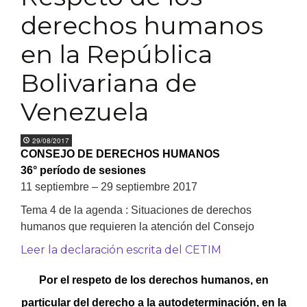
derechos humanos
en la República
Bolivariana de
Venezuela
29/08/2017
CONSEJO DE DERECHOS HUMANOS
36° período de sesiones
11 septiembre – 29 septiembre 2017
Tema 4 de la agenda : Situaciones de derechos
humanos que requieren la atención del Consejo
Leer la declaración escrita del CETIM
Por el respeto de los derechos humanos, en
particular del derecho a la autodeterminación, en la