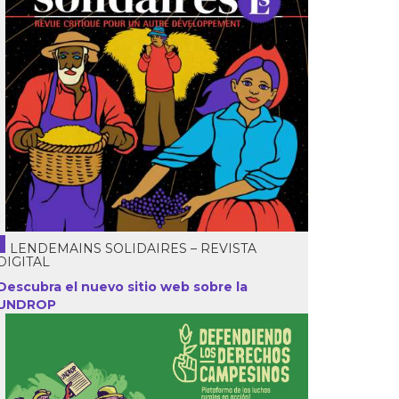
LENDEMAINS SOLIDAIRES – REVISTA
DIGITAL
Descubra el nuevo sitio web sobre la
UNDROP