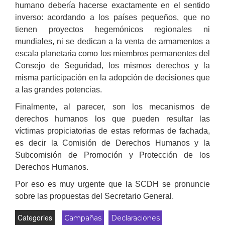
humano debería hacerse exactamente en el sentido
inverso: acordando a los países pequeños, que no
tienen proyectos hegemónicos regionales ni
mundiales, ni se dedican a la venta de armamentos a
escala planetaria como los miembros permanentes del
Consejo de Seguridad, los mismos derechos y la
misma participación en la adopción de decisiones que
a las grandes potencias.
Finalmente, al parecer, son los mecanismos de
derechos humanos los que pueden resultar las
víctimas propiciatorias de estas reformas de fachada,
es decir la Comisión de Derechos Humanos y la
Subcomisión de Promoción y Protección de los
Derechos Humanos.
Por eso es muy urgente que la SCDH se pronuncie
sobre las propuestas del Secretario General.
Categories
Campañas
Declaraciones