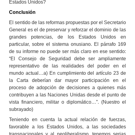
Estados Unidos?
Conclusión
El sentido de las reformas propuestas por el Secretario
General es el de preservar y reforzar el dominio de las
grandes potencias, de los Estados Unidos en
particular, sobre el sistema onusiano. El párrafo 169
de su informe no puede ser más claro en ese sentido:
“El Consejo de Seguridad debe ser ampliamente
representativo de las realidades del poder en el
mundo actual…a) En cumplimiento del artículo 23 de
la Carta deberían dar mayor participación en el
proceso de adopción de decisiones a quienes más
contribuyen a las Naciones Unidas desde el punto de
vista financiero, militar o diplomático…”. (Nuestro el
subrayado)
Teniendo en cuenta la actual relación de fuerzas,
favorable a los Estados Unidos, a las sociedades
transnacionales y al neoliberalismo, tenemos serias