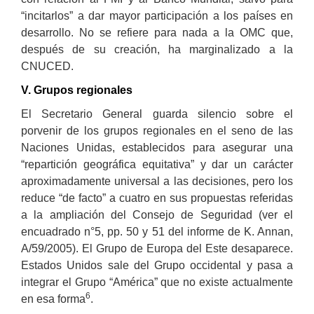
“incitarlos” a dar mayor participación a los países en
desarrollo. No se refiere para nada a la OMC que,
después de su creación, ha marginalizado a la
CNUCED.
V. Grupos regionales
El Secretario General guarda silencio sobre el
porvenir de los grupos regionales en el seno de las
Naciones Unidas, establecidos para asegurar una
“repartición geográfica equitativa” y dar un carácter
aproximadamente universal a las decisiones, pero los
reduce “de facto” a cuatro en sus propuestas referidas
a la ampliación del Consejo de Seguridad (ver el
encuadrado n°5, pp. 50 y 51 del informe de K. Annan,
A/59/2005). El Grupo de Europa del Este desaparece.
Estados Unidos sale del Grupo occidental y pasa a
integrar el Grupo “América” que no existe actualmente
6
en esa forma
.