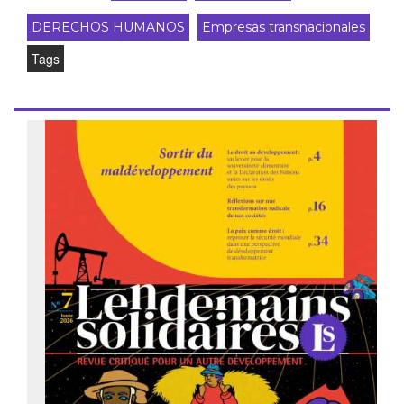
DERECHOS HUMANOS
Empresas transnacionales
Tags