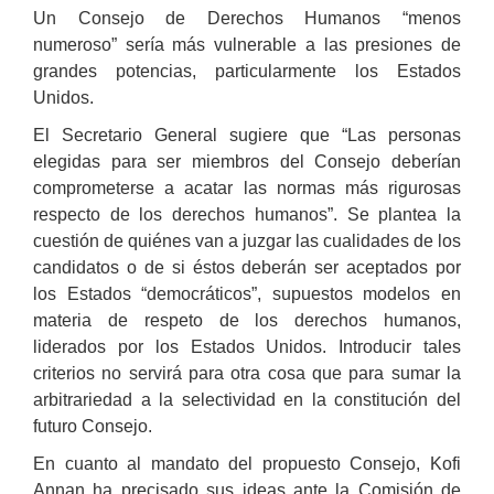
Un Consejo de Derechos Humanos “menos
numeroso” sería más vulnerable a las presiones de
grandes potencias, particularmente los Estados
Unidos.
El Secretario General sugiere que “Las personas
elegidas para ser miembros del Consejo deberían
comprometerse a acatar las normas más rigurosas
respecto de los derechos humanos”. Se plantea la
cuestión de quiénes van a juzgar las cualidades de los
candidatos o de si éstos deberán ser aceptados por
los Estados “democráticos”, supuestos modelos en
materia de respeto de los derechos humanos,
liderados por los Estados Unidos. Introducir tales
criterios no servirá para otra cosa que para sumar la
arbitrariedad a la selectividad en la constitución del
futuro Consejo.
En cuanto al mandato del propuesto Consejo, Kofi
Annan ha precisado sus ideas ante la Comisión de