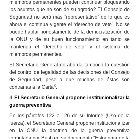
miembros permanentes pueden continuar bloqueando
los asuntos que no son de su agrado? El Consejo de
Seguridad no será más “representativo” de lo que es
ahora si continúa vigente el “derecho de veto”. No se
puede hablar honestamente de la democratización de
la ONU y de su buen funcionamiento en tanto se
mantenga el “derecho de veto” y el sistema de
miembros permanentes.
El Secretario General no aborda tampoco la cuestión
del control de legalidad de las decisiones del Consejo
de Seguridad, pese a que muchas de éstas son
3
contrarias a la Carta
.
II. El Secretario General propone institucionalizar la
guerra preventiva
En los párrafos 122 a 126 de su Informe (Uso de la
fuerza), el Secretario General propone institucionalizar
en la ONU la doctrina de la guerra preventiva
formulada por Bush en su documento “Estrategia de la