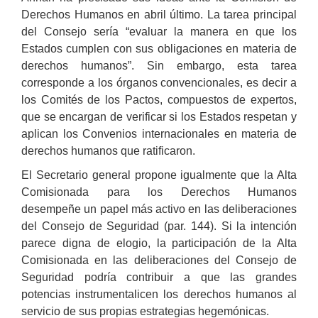
Derechos Humanos en abril último. La tarea principal
del Consejo sería “evaluar la manera en que los
Estados cumplen con sus obligaciones en materia de
derechos humanos”. Sin embargo, esta tarea
corresponde a los órganos convencionales, es decir a
los Comités de los Pactos, compuestos de expertos,
que se encargan de verificar si los Estados respetan y
aplican los Convenios internacionales en materia de
derechos humanos que ratificaron.
El Secretario general propone igualmente que la Alta
Comisionada para los Derechos Humanos
desempeñe un papel más activo en las deliberaciones
del Consejo de Seguridad (par. 144). Si la intención
parece digna de elogio, la participación de la Alta
Comisionada en las deliberaciones del Consejo de
Seguridad podría contribuir a que las grandes
potencias instrumentalicen los derechos humanos al
servicio de sus propias estrategias hegemónicas.