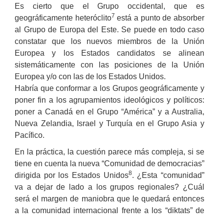
Es cierto que el Grupo occidental, que es
7
geográficamente heteróclito
está a punto de absorber
al Grupo de Europa del Este. Se puede en todo caso
constatar que los nuevos miembros de la Unión
Europea y los Estados candidatos se alinean
sistemáticamente con las posiciones de la Unión
Europea y/o con las de los Estados Unidos.
Habría que conformar a los Grupos geográficamente y
poner fin a los agrupamientos ideológicos y políticos:
poner a Canadá en el Grupo “América” y a Australia,
Nueva Zelandia, Israel y Turquía en el Grupo Asia y
Pacífico.
En la práctica, la cuestión parece más compleja, si se
tiene en cuenta la nueva “Comunidad de democracias”
8
dirigida por los Estados Unidos
. ¿Esta “comunidad”
va a dejar de lado a los grupos regionales? ¿Cuál
será el margen de maniobra que le quedará entonces
a la comunidad internacional frente a los “diktats” de