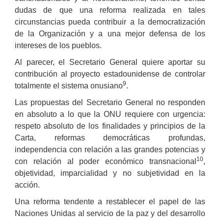
dudas de que una reforma realizada en tales
circunstancias pueda contribuir a la democratización
de la Organización y a una mejor defensa de los
intereses de los pueblos.
Al parecer, el Secretario General quiere aportar su
contribución al proyecto estadounidense de controlar
9
totalmente el sistema onusiano
.
Las propuestas del Secretario General no responden
en absoluto a lo que la ONU requiere con urgencia:
respeto absoluto de los finalidades y principios de la
Carta, reformas democráticas profundas,
independencia con relación a las grandes potencias y
10
con relación al poder económico transnacional
,
objetividad, imparcialidad y no subjetividad en la
acción.
Una reforma tendente a restablecer el papel de las
Naciones Unidas al servicio de la paz y del desarrollo