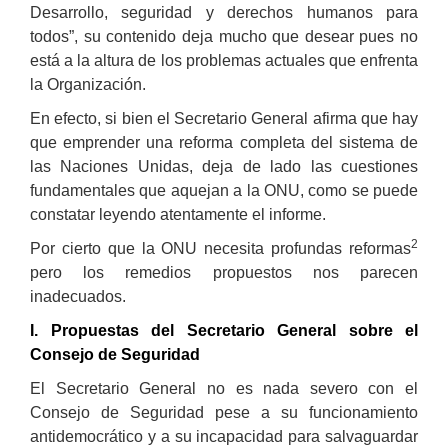
Desarrollo, seguridad y derechos humanos para
todos”, su contenido deja mucho que desear pues no
está a la altura de los problemas actuales que enfrenta
la Organización.
En efecto, si bien el Secretario General afirma que hay
que emprender una reforma completa del sistema de
las Naciones Unidas, deja de lado las cuestiones
fundamentales que aquejan a la ONU, como se puede
constatar leyendo atentamente el informe.
2
Por cierto que la ONU necesita profundas reformas
pero los remedios propuestos nos parecen
inadecuados.
I. Propuestas del Secretario General sobre el
Consejo de Seguridad
El Secretario General no es nada severo con el
Consejo de Seguridad pese a su funcionamiento
antidemocrático y a su incapacidad para salvaguardar