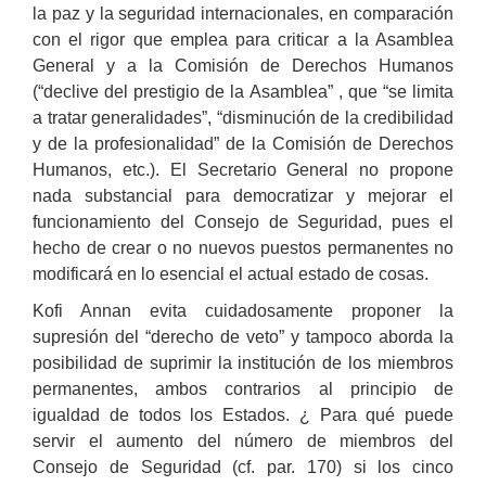
la paz y la seguridad internacionales, en comparación
con el rigor que emplea para criticar a la Asamblea
General y a la Comisión de Derechos Humanos
(“declive del prestigio de la Asamblea” , que “se limita
a tratar generalidades”, “disminución de la credibilidad
y de la profesionalidad” de la Comisión de Derechos
Humanos, etc.). El Secretario General no propone
nada substancial para democratizar y mejorar el
funcionamiento del Consejo de Seguridad, pues el
hecho de crear o no nuevos puestos permanentes no
modificará en lo esencial el actual estado de cosas.
Kofi Annan evita cuidadosamente proponer la
supresión del “derecho de veto” y tampoco aborda la
posibilidad de suprimir la institución de los miembros
permanentes, ambos contrarios al principio de
igualdad de todos los Estados. ¿ Para qué puede
servir el aumento del número de miembros del
Consejo de Seguridad (cf. par. 170) si los cinco