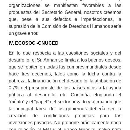
organizaciones se manifiestan favorables a las
propuestas del Secretario General, nosotros creemos
que, pese a sus defectos e imperfecciones, la
supresión de la Comisión de Derechos Humanos sería
un grave error.
IV. ECOSOC -CNUCED
En lo que respecta a las cuestiones sociales y del
desarrollo, el Sr. Annan se limita a los buenos deseos,
que se repiten en todas las cumbres mundiales desde
hace tres decenios, tales como la lucha contra la
pobreza, la financiación del desarrollo, la atribución de
0,7% del presupuesto de los países ricos a la ayuda
pública al desarrollo, etc. Continúa elogiando el
“mérito” y el “papel” del sector privado y afirmando que
la principal tarea de los gobiernos debería ser la
creación de condiciones propicias para las
inversiones privadas. No propone prácticamente nada
con relación al FMI y al Banco Mundial, salvo para