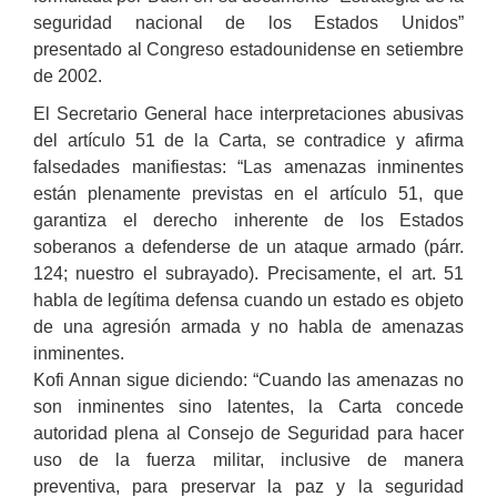
seguridad nacional de los Estados Unidos”
presentado al Congreso estadounidense en setiembre
de 2002.
El Secretario General hace interpretaciones abusivas
del artículo 51 de la Carta, se contradice y afirma
falsedades manifiestas: “Las amenazas inminentes
están plenamente previstas en el artículo 51, que
garantiza el derecho inherente de los Estados
soberanos a defenderse de un ataque armado (párr.
124; nuestro el subrayado). Precisamente, el art. 51
habla de legítima defensa cuando un estado es objeto
de una agresión armada y no habla de amenazas
inminentes.
Kofi Annan sigue diciendo: “Cuando las amenazas no
son inminentes sino latentes, la Carta concede
autoridad plena al Consejo de Seguridad para hacer
uso de la fuerza militar, inclusive de manera
preventiva, para preservar la paz y la seguridad