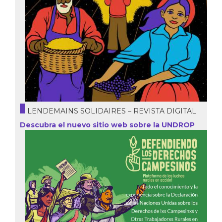
LENDEMAINS SOLIDAIRES – REVISTA DIGITAL
Descubra el nuevo sitio web sobre la UNDROP