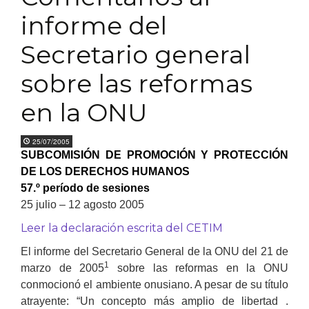
informe del
Secretario general
sobre las reformas
en la ONU
25/07/2005
SUBCOMISIÓN DE PROMOCIÓN Y PROTECCIÓN
DE LOS DERECHOS HUMANOS
57.º período de sesiones
25 julio – 12 agosto 2005
Leer la declaración escrita del CETIM
El informe del Secretario General de la ONU del 21 de
1
marzo de 2005
sobre las reformas en la ONU
conmocionó el ambiente onusiano. A pesar de su título
atrayente: “Un concepto más amplio de libertad .