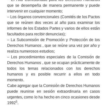
que se desempeña de manera permanente y puede
intervenir en cualquier momento;
– Los órganos convencionales (Comités de los Pactos
que se reúnen dos veces al año para examinar los
informes de los Estados Partes y varios de ellos están
facultados para recibir denuncias);
– La Subcomisión de Promoción y Protección de los
Derechos Humanos , que se reúne una vez por año y
realiza numerosos estudios;
– Los procedimientos especiales de la Comisión de
Derechos Humanos , que se ocupan prácticamente de
todos los temas relacionados con los derechos
humanos y es posible recurrir a ellos en todo
momento.
Cabe agregar que la Comisión de Derechos Humanos
puede reunirse en sesión extraordinaria en casos
urgentes, como lo ha hecho en cinco ocasiones desde
5
1992
.