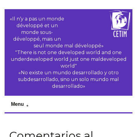
«Il n‘y a pas un monde
développé et un
monde sous-
développé, mais un
seul monde mal développé»
"There is not one developed world and one
underdeveloped world just one maldeveloped
world"
«No existe un mundo desarrollado y otro
subdesarrollado, sino un solo mundo mal
desarrollado»
Menu
Comentarios al