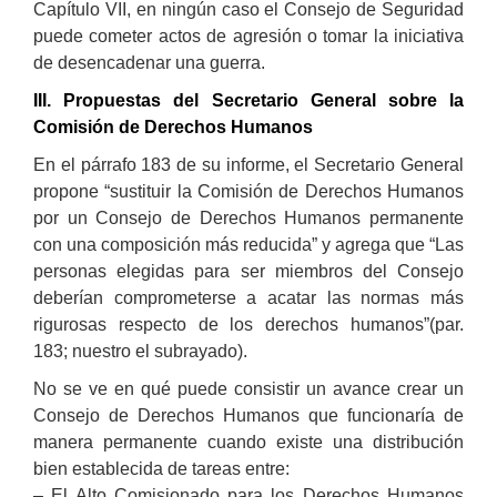
Capítulo VII, en ningún caso el Consejo de Seguridad
puede cometer actos de agresión o tomar la iniciativa
de desencadenar una guerra.
III. Propuestas del Secretario General sobre la
Comisión de Derechos Humanos
En el párrafo 183 de su informe, el Secretario General
propone “sustituir la Comisión de Derechos Humanos
por un Consejo de Derechos Humanos permanente
con una composición más reducida” y agrega que “Las
personas elegidas para ser miembros del Consejo
deberían comprometerse a acatar las normas más
rigurosas respecto de los derechos humanos”(par.
183; nuestro el subrayado).
No se ve en qué puede consistir un avance crear un
Consejo de Derechos Humanos que funcionaría de
manera permanente cuando existe una distribución
bien establecida de tareas entre:
– El Alto Comisionado para los Derechos Humanos