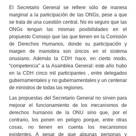
El Secretario General se refiere sólo de manera
marginal a la participación de las ONGs, pese a que
se trata de una cuestión central. No es seguro que las
ONGs tengan las mismas posibilidades en el
propuesto Consejo que las que tienen en la Comisión
de Derechos Humanos, donde su participación y
margen de maniobra son únicos en el sistema
onusiano. Además la CDH hace, en cierto modo,
“competencia” a la Asamblea General: este año hubo
en la CDH cinco mil participantes , entre delegados
gubernamentales y no gubernamentales y un centenar
de ministros de todas las regiones.
Las propuestas del Secretario General no sirven para
mejorar el funcionamiento de los mecanismos de
derechos humanos de la ONU sino que, por el
contrario, los ponen en peligro porque, entre otras
cosas, no tienen en cuenta los mecanismos
existentes. A pesar de que algunas personas y