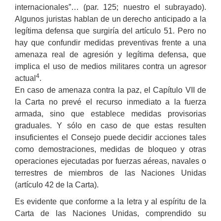
internacionales”… (par. 125; nuestro el subrayado).
Algunos juristas hablan de un derecho anticipado a la
legítima defensa que surgiría del artículo 51. Pero no
hay que confundir medidas preventivas frente a una
amenaza real de agresión y legítima defensa, que
implica el uso de medios militares contra un agresor
4
actual
.
En caso de amenaza contra la paz, el Capítulo VII de
la Carta no prevé el recurso inmediato a la fuerza
armada, sino que establece medidas provisorias
graduales. Y sólo en caso de que estas resulten
insuficientes el Consejo puede decidir acciones tales
como demostraciones, medidas de bloqueo y otras
operaciones ejecutadas por fuerzas aéreas, navales o
terrestres de miembros de las Naciones Unidas
(artículo 42 de la Carta).
Es evidente que conforme a la letra y al espíritu de la
Carta de las Naciones Unidas, comprendido su