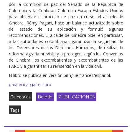
por la Comisión de paz del Senado de la República de
Colombia y la Coalición Colombia-Europa-Estados Unidos
para observar el proceso de paz en curso, el alcalde de
Ginebra, Rémy Pagani, hace un balance actualizado sobre
del estado de su aplicación y formuló algunas
recomendaciones. El alcalde de Ginebra pide, en particular,
a las autoridades colombianas garantizar la seguridad de
los Defensores de los Derechos Humanos, de realizar la
reforma agraria prevista y a proteger, según los Convenios
de Ginebra, los excombatientes y excombatientes de las
FARC y a garantizar su reinserción en la vida civil.
El libro se publica en versión bilingüe francés/español.
para encargar el libro
Categories
Boletín
PUBLICACIONES
Tags