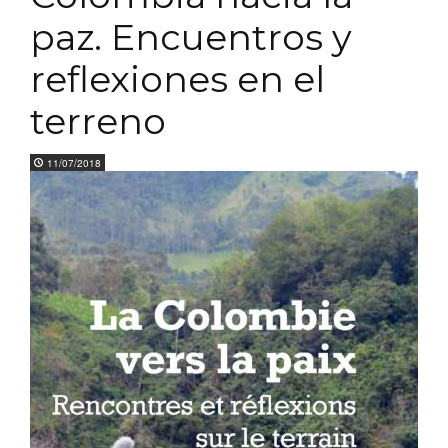
paz. Encuentros y
reflexiones en el
terreno
11/07/2018