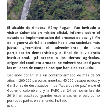
El alcalde de Ginebra, Rémy Pagani, fue invitado a
visitar Colombia en misión oficial, informa sobre el
estado de implementación del proceso de paz. ¿El fin
de la guerra abrirá el camino hacia una sociedad más
justa? ¿Permitirá el advenimiento de una
participación democrática y el final de la violencia
institucional? ¿El acceso a las tierras agrícolas,
origen del conflicto armado, se volverá realidad para
los millones de campesinos que han sido excluido?
Debiendo poner fin a un conflicto armado de más de 50
años – 260.000 personas muertas, 45.000 desaparecidos y
6 millones de desplazados -, los “Acuerdos de paz” entre el
Gobierno colombiano y la FARC del 24 de noviembre de
2016 han suscitado grandes esperanzas en el país como
por todas partes en el mundo. Invitado
in situ