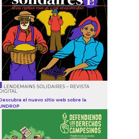
LENDEMAINS SOLIDAIRES – REVISTA
DIGITAL
Descubra el nuevo sitio web sobre la
UNDROP