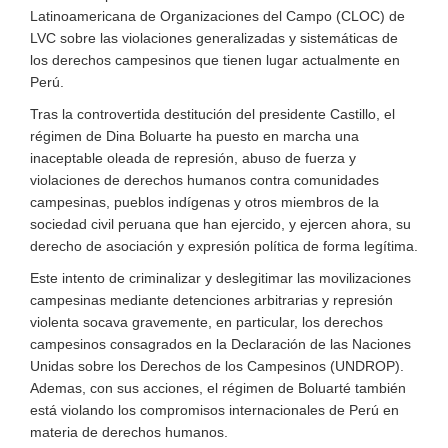
Latinoamericana de Organizaciones del Campo (CLOC) de
LVC sobre las violaciones generalizadas y sistemáticas de
los derechos campesinos que tienen lugar actualmente en
Perú.
Tras la controvertida destitución del presidente Castillo, el
régimen de Dina Boluarte ha puesto en marcha una
inaceptable oleada de represión, abuso de fuerza y
violaciones de derechos humanos contra comunidades
campesinas, pueblos indígenas y otros miembros de la
sociedad civil peruana que han ejercido, y ejercen ahora, su
derecho de asociación y expresión política de forma legítima.
Este intento de criminalizar y deslegitimar las movilizaciones
campesinas mediante detenciones arbitrarias y represión
violenta socava gravemente, en particular, los derechos
campesinos consagrados en la Declaración de las Naciones
Unidas sobre los Derechos de los Campesinos (UNDROP).
Ademas, con sus acciones, el régimen de Boluarté también
está violando los compromisos internacionales de Perú en
materia de derechos humanos.