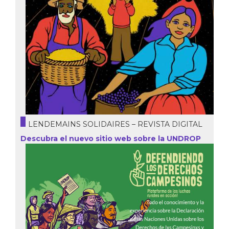
LENDEMAINS SOLIDAIRES – REVISTA DIGITAL
Descubra el nuevo sitio web sobre la UNDROP