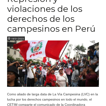
violaciones de los
derechos de los
campesinos en Perú
19/01/2023
Como aliado de larga data de La Vía Campesina (LVC) en la
lucha por los derechos campesinos en todo el mundo, el
CETIM comparte el comunicado de la Coordinadora