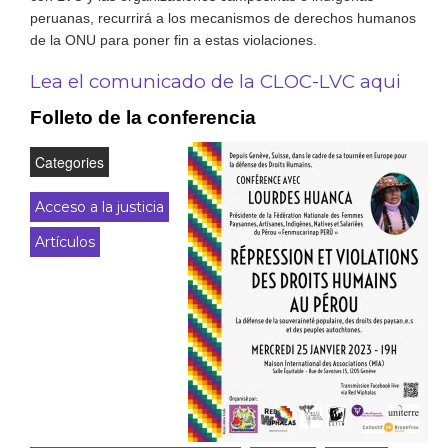
peruanas, recurrirá a los mecanismos de derechos humanos
de la ONU para poner fin a estas violaciones.
Lea el comunicado de la CLOC-LVC aqui
Folleto de la conferencia
Categories
Acceso a la justicia
Artículos