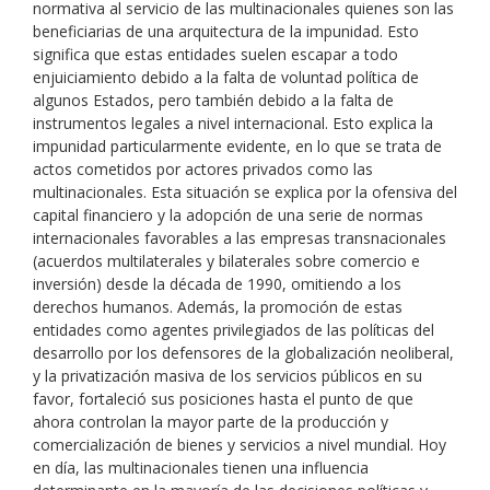
normativa al servicio de las multinacionales quienes son las
beneficiarias de una arquitectura de la impunidad. Esto
significa que estas entidades suelen escapar a todo
enjuiciamiento debido a la falta de voluntad política de
algunos Estados, pero también debido a la falta de
instrumentos legales a nivel internacional. Esto explica la
impunidad particularmente evidente, en lo que se trata de
actos cometidos por actores privados como las
multinacionales. Esta situación se explica por la ofensiva del
capital financiero y la adopción de una serie de normas
internacionales favorables a las empresas transnacionales
(acuerdos multilaterales y bilaterales sobre comercio e
inversión) desde la década de 1990, omitiendo a los
derechos humanos. Además, la promoción de estas
entidades como agentes privilegiados de las políticas del
desarrollo por los defensores de la globalización neoliberal,
y la privatización masiva de los servicios públicos en su
favor, fortaleció sus posiciones hasta el punto de que
ahora controlan la mayor parte de la producción y
comercialización de bienes y servicios a nivel mundial. Hoy
en día, las multinacionales tienen una influencia