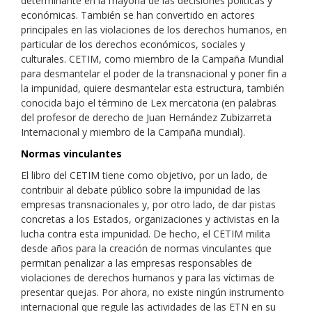
determinante en la mayoría de las decisiones políticas y
económicas. También se han convertido en actores
principales en las violaciones de los derechos humanos, en
particular de los derechos económicos, sociales y
culturales. CETIM, como miembro de la Campaña Mundial
para desmantelar el poder de la transnacional y poner fin a
la impunidad, quiere desmantelar esta estructura, también
conocida bajo el término de Lex mercatoria (en palabras
del profesor de derecho de Juan Hernández Zubizarreta
Internacional y miembro de la Campaña mundial).
Normas vinculantes
El libro del CETIM tiene como objetivo, por un lado, de
contribuir al debate público sobre la impunidad de las
empresas transnacionales y, por otro lado, de dar pistas
concretas a los Estados, organizaciones y activistas en la
lucha contra esta impunidad. De hecho, el CETIM milita
desde años para la creación de normas vinculantes que
permitan penalizar a las empresas responsables de
violaciones de derechos humanos y para las víctimas de
presentar quejas. Por ahora, no existe ningún instrumento
internacional que regule las actividades de las ETN en su