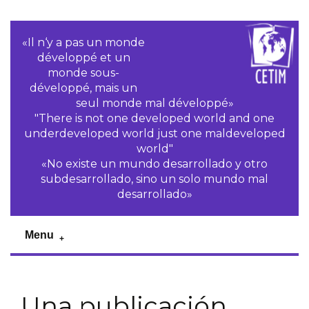
«Il n‘y a pas un monde
développé et un
monde sous-
développé, mais un
seul monde mal développé»
"There is not one developed world and one
underdeveloped world just one maldeveloped
world"
«No existe un mundo desarrollado y otro
subdesarrollado, sino un solo mundo mal
desarrollado»
Menu
Una publicación