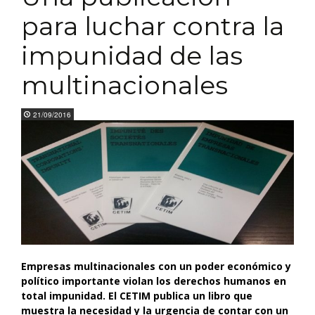
para luchar contra la
impunidad de las
multinacionales
21/09/2016
Empresas multinacionales con un poder económico y
político importante violan los derechos humanos en
total impunidad. El CETIM publica un libro que
muestra la necesidad y la urgencia de contar con un