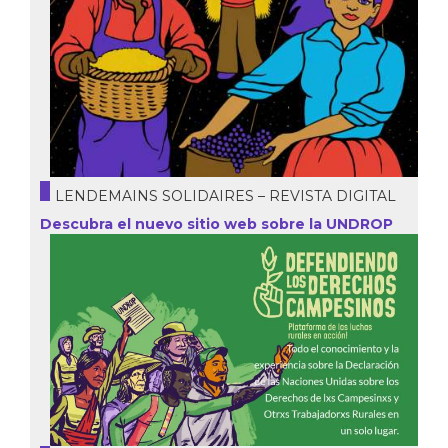
LENDEMAINS SOLIDAIRES – REVISTA DIGITAL
Descubra el nuevo sitio web sobre la UNDROP