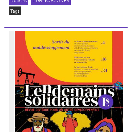
Noticias
PUBLICACIONES
Tags