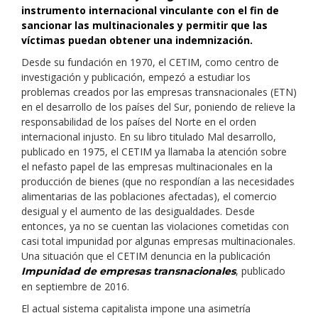
instrumento internacional vinculante con el fin de
sancionar las multinacionales y permitir que las
víctimas puedan obtener una indemnización.
Desde su fundación en 1970, el CETIM, como centro de
investigación y publicación, empezó a estudiar los
problemas creados por las empresas transnacionales (ETN)
en el desarrollo de los países del Sur, poniendo de relieve la
responsabilidad de los países del Norte en el orden
internacional injusto. En su libro titulado Mal desarrollo,
publicado en 1975, el CETIM ya llamaba la atención sobre
el nefasto papel de las empresas multinacionales en la
producción de bienes (que no respondían a las necesidades
alimentarias de las poblaciones afectadas), el comercio
desigual y el aumento de las desigualdades. Desde
entonces, ya no se cuentan las violaciones cometidas con
casi total impunidad por algunas empresas multinacionales.
Una situación que el CETIM denuncia en la publicación
, publicado
Impunidad de empresas transnacionales
en septiembre de 2016.
El actual sistema capitalista impone una asimetría