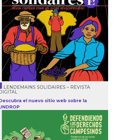
LENDEMAINS SOLIDAIRES – REVISTA
DIGITAL
Descubra el nuevo sitio web sobre la
UNDROP