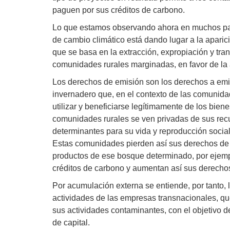
paguen por sus créditos de carbono.
Lo que estamos observando ahora en muchos paíse
de cambio climático está dando lugar a la aparici
que se basa en la extracción, expropiación y tra
comunidades rurales marginadas, en favor de la
Los derechos de emisión son los derechos a emi
invernadero que, en el contexto de las comunida
utilizar y beneficiarse legítimamente de los biene
comunidades rurales se ven privadas de sus recu
determinantes para su vida y reproducción social
Estas comunidades pierden así sus derechos de e
productos de ese bosque determinado, por ejemp
créditos de carbono y aumentan así sus derecho
Por acumulación externa se entiende, por tanto, 
actividades de las empresas transnacionales, qu
sus actividades contaminantes, con el objetivo 
de capital.