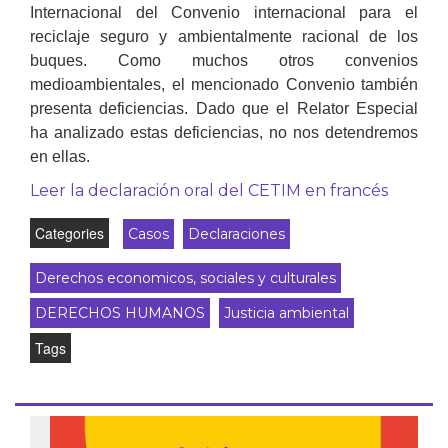
Internacional del Convenio internacional para el
reciclaje seguro y ambientalmente racional de los
buques. Como muchos otros convenios
medioambientales, el mencionado Convenio también
presenta deficiencias. Dado que el Relator Especial
ha analizado estas deficiencias, no nos detendremos
en ellas.
Leer la declaración oral del CETIM en francés
Categories
Casos
Declaraciones
Derechos economicos, sociales y culturales
DERECHOS HUMANOS
Justicia ambiental
Tags