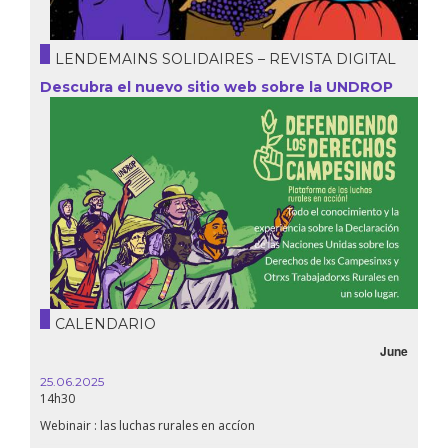
LENDEMAINS SOLIDAIRES – REVISTA DIGITAL
Descubra el nuevo sitio web sobre la UNDROP
CALENDARIO
June
25.06.2025
14h30
Webinair : las luchas rurales en accíon