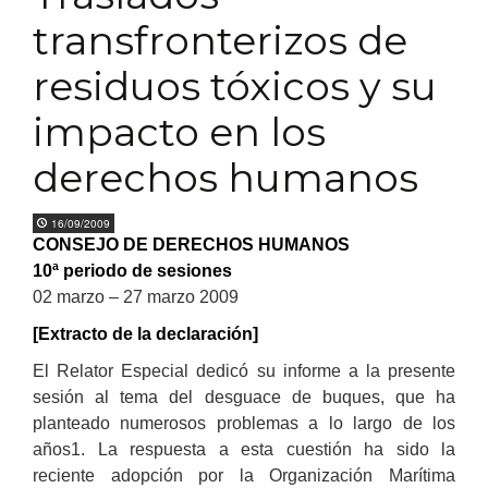
transfronterizos de
residuos tóxicos y su
impacto en los
derechos humanos
16/09/2009
CONSEJO DE DERECHOS HUMANOS
10ª periodo de sesiones
02 marzo – 27 marzo 2009
[Extracto de la declaración]
El Relator Especial dedicó su informe a la presente
sesión al tema del desguace de buques, que ha
planteado numerosos problemas a lo largo de los
años1. La respuesta a esta cuestión ha sido la
reciente adopción por la Organización Marítima