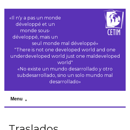
«Il n‘y a pas un monde
développé et un
monde sous-
développé, mais un
seul monde mal développé»
"There is not one developed world and one
underdeveloped world just one maldeveloped
world"
«No existe un mundo desarrollado y otro
subdesarrollado, sino un solo mundo mal
desarrollado»
Menu
Traslados