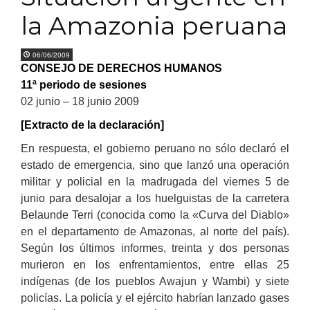
la Amazonia peruana
06/06/2009
CONSEJO DE DERECHOS HUMANOS
11ª periodo de sesiones
02 junio – 18 junio 2009
[Extracto de la declaración]
En respuesta, el gobierno peruano no sólo declaró el
estado de emergencia, sino que lanzó una operación
militar y policial en la madrugada del viernes 5 de
junio para desalojar a los huelguistas de la carretera
Belaunde Terri (conocida como la «Curva del Diablo»
en el departamento de Amazonas, al norte del país).
Según los últimos informes, treinta y dos personas
murieron en los enfrentamientos, entre ellas 25
indígenas (de los pueblos Awajun y Wambi) y siete
policías. La policía y el ejército habrían lanzado gases