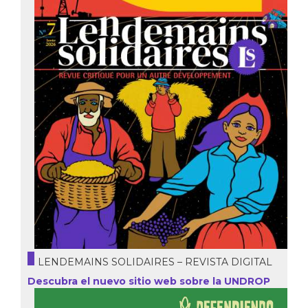
LENDEMAINS SOLIDAIRES – REVISTA DIGITAL
Descubra el nuevo sitio web sobre la UNDROP