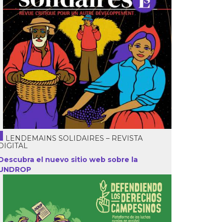
LENDEMAINS SOLIDAIRES – REVISTA
DIGITAL
Descubra el nuevo sitio web sobre la
UNDROP