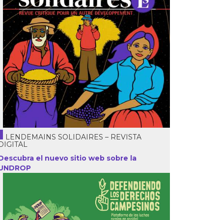
LENDEMAINS SOLIDAIRES – REVISTA
DIGITAL
Descubra el nuevo sitio web sobre la
UNDROP