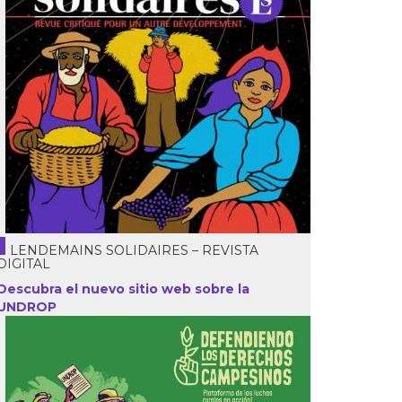
LENDEMAINS SOLIDAIRES – REVISTA
DIGITAL
Descubra el nuevo sitio web sobre la
UNDROP