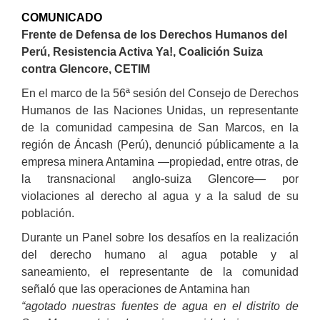
COMUNICADO
Frente de Defensa de los Derechos Humanos del
Perú, Resistencia Activa Ya!, Coalición Suiza
contra Glencore, CETIM
En el marco de la 56ª sesión del Consejo de Derechos
Humanos de las Naciones Unidas, un representante
de la comunidad campesina de San Marcos, en la
región de Áncash (Perú), denunció públicamente a la
empresa minera Antamina —propiedad, entre otras, de
la transnacional anglo-suiza Glencore— por
violaciones al derecho al agua y a la salud de su
población.
Durante un Panel sobre los desafíos en la realización
del derecho humano al agua potable y al
saneamiento, el representante de la comunidad
señaló que las operaciones de Antamina han
“agotado nuestras fuentes de agua en el distrito de