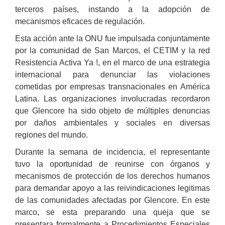
terceros países, instando a la adopción de
mecanismos eficaces de regulación.
Esta acción ante la ONU fue impulsada conjuntamente
por la comunidad de San Marcos, el CETIM y la red
Resistencia Activa Ya !, en el marco de una estrategia
internacional para denunciar las violaciones
cometidas por empresas transnacionales en América
Latina. Las organizaciones involucradas recordaron
que Glencore ha sido objeto de múltiples denuncias
por daños ambientales y sociales en diversas
regiones del mundo.
Durante la semana de incidencia, el representante
tuvo la oportunidad de reunirse con órganos y
mecanismos de protección de los derechos humanos
para demandar apoyo a las reivindicaciones legitimas
de las comunidades afectadas por Glencore. En este
marco, se esta preparando una queja que se
presentara formalmente a Procedimientos Especiales