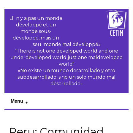
«Il n‘y a pas un monde
développé et un
monde sous-
développé, mais un
seul monde mal développé»
"There is not one developed world and one
underdeveloped world just one maldeveloped
world"
«No existe un mundo desarrollado y otro
subdesarrollado, sino un solo mundo mal
desarrollado»
Menu
Peru: Comunidad