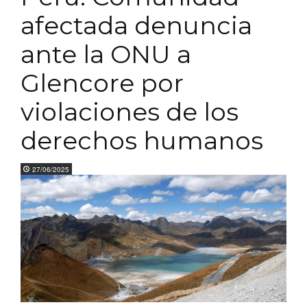
afectada denuncia
ante la ONU a
Glencore por
violaciones de los
derechos humanos
27/06/2025