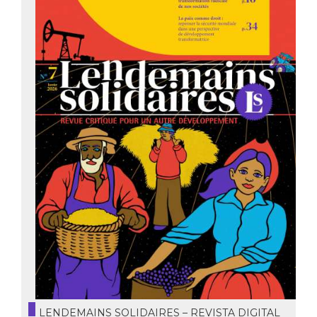
LENDEMAINS SOLIDAIRES – REVISTA DIGITAL