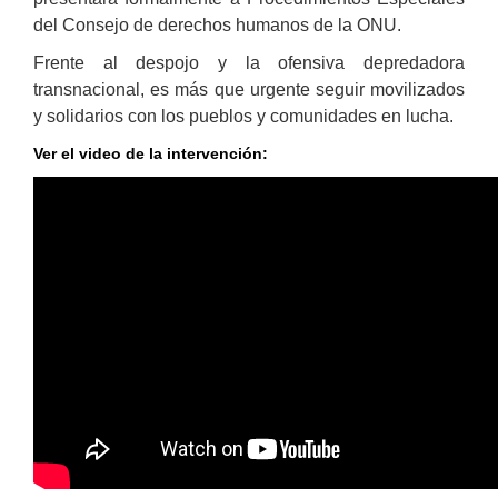
del Consejo de derechos humanos de la ONU.
Frente al despojo y la ofensiva depredadora
transnacional, es más que urgente seguir movilizados
y solidarios con los pueblos y comunidades en lucha.
Ver el video de la intervenci
ó
n: