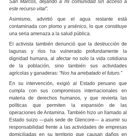
San Marcos, dejando a mi comunidad sin acceso a
este recurso vital”.
Asimismo, advirtió que el agua restante está
contaminada con plomo y arsénico, lo que constituye
una seria amenaza a la salud pública.
El activista también denunció que la destrucción de
lagunas y ríos ha vulnerado profundamente la
dignidad humana, al afectar no solo la vida cotidiana
de la población, sino también sus actividades
agrícolas y ganaderas:
“Nos ha arrebatado el futuro.”
En su intervención, exigió al Estado peruano que
cumpla con sus compromisos internacionales en
materia de derechos humanos, y que revierta las
políticas que permiten la expansión de las
operaciones de Antamina. También hizo un llamado al
Estado suizo —país sede de Glencore— a asumir su
responsabilidad frente a las actividades de empresas
domiciliadas en su territorio que causan daños en