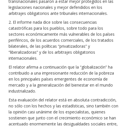
transnacionales pasaron a estar mejor protegidos en las
legislaciones nacionales y mejor defendidos en los
arbitrajes obligatorios ante tribunales internacionales.
2. El informe nada dice sobre las consecuencias
catastróficas para los pueblos, sobre todo para los
sectores económicamente más vulnerables de los países
periféricos, de los acuerdos comerciales, de los tratados
bilaterales, de las políticas “privatizadoras” y
“liberalizadoras” y de los arbitrajes obligatorios
internacionales.
El relator afirma a continuación que la “globalización” ha
contribuido a una impresionante reducción de la pobreza
en los principales países emergentes de economía de
mercado y a la generalización del bienestar en el mundo
industrializado.
Esta evaluación del relator está en absoluta contradicción,
no sólo con los hechos y las estadísticas, sino también con
la opinión casi unánime de los especialistas, quienes
sostienen que junto con el crecimiento económico se han
acentuado enormemente las desigualdades sociales entre,