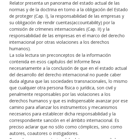
Relator presenta un panorama del estado actual de las
normas y de la doctrina en torno a la obligación del Estado
de proteger (Cap. I), la responsabilidad de las empresas y
su obligación de rendir cuentas(accountability) por la
comisión de crímenes internacionales (Cap. II) y la
responsabilidad de las empresas en el marco del derecho
internacional por otras violaciones a los derechos
humanos).
La sola lectura sin preconceptos de la información
contenida en esos capítulos del Informe lleva
necesariamente a la conclusión de que en el estado actual
del desarrollo del derecho internacional no puede caber
duda alguna que las sociedades transnacionales, lo mismo
que cualquier otra persona física o jurídica, son civil y
penalmente responsables por las violaciones a los
derechos humanos y que es indispensable avanzar por ese
camino para afianzar los instrumentos y mecanismos
necesarios para establecer dicha responsabilidad y la
correspondiente sanción en el ámbito internacional. Es
preciso aclarar que no sólo como cómplices, sino como
autores, coautores o instigadores.