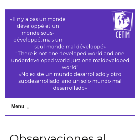
«Il n‘y a pas un monde
développé et un
monde sous-
développé, mais un
seul monde mal développé»
"There is not one developed world and one
underdeveloped world just one maldeveloped
world"
«No existe un mundo desarrollado y otro
subdesarrollado, sino un solo mundo mal
desarrollado»
Menu
Observaciones al