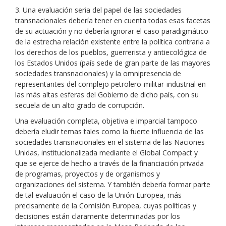
3. Una evaluación seria del papel de las sociedades
transnacionales debería tener en cuenta todas esas facetas
de su actuación y no debería ignorar el caso paradigmático
de la estrecha relación existente entre la política contraria a
los derechos de los pueblos, guerrerista y antiecológica de
los Estados Unidos (país sede de gran parte de las mayores
sociedades transnacionales) y la omnipresencia de
representantes del complejo petrolero-militar-industrial en
las más altas esferas del Gobierno de dicho país, con su
secuela de un alto grado de corrupción.
Una evaluación completa, objetiva e imparcial tampoco
debería eludir temas tales como la fuerte influencia de las
sociedades transnacionales en el sistema de las Naciones
Unidas, institucionalizada mediante el Global Compact y
que se ejerce de hecho a través de la financiación privada
de programas, proyectos y de organismos y
organizaciones del sistema. Y también debería formar parte
de tal evaluación el caso de la Unión Europea, más
precisamente de la Comisión Europea, cuyas políticas y
decisiones están claramente determinadas por los