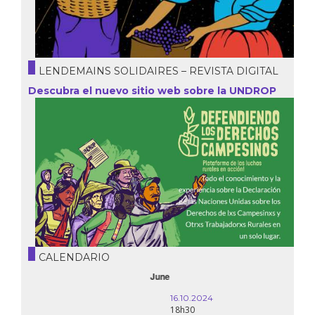
LENDEMAINS SOLIDAIRES – REVISTA DIGITAL
Descubra el nuevo sitio web sobre la UNDROP
CALENDARIO
October
16.10.2024
18h30