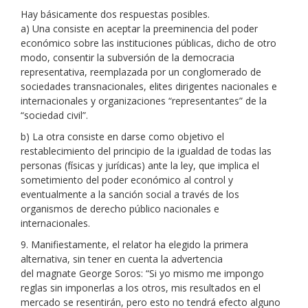
Hay básicamente dos respuestas posibles.
a) Una consiste en aceptar la preeminencia del poder
económico sobre las instituciones públicas, dicho de otro
modo, consentir la subversión de la democracia
representativa, reemplazada por un conglomerado de
sociedades transnacionales, elites dirigentes nacionales e
internacionales y organizaciones “representantes” de la
“sociedad civil”.
b) La otra consiste en darse como objetivo el
restablecimiento del principio de la igualdad de todas las
personas (físicas y jurídicas) ante la ley, que implica el
sometimiento del poder económico al control y
eventualmente a la sanción social a través de los
organismos de derecho público nacionales e
internacionales.
9. Manifiestamente, el relator ha elegido la primera
alternativa, sin tener en cuenta la advertencia
del magnate George Soros: “Si yo mismo me impongo
reglas sin imponerlas a los otros, mis resultados en el
mercado se resentirán, pero esto no tendrá efecto alguno