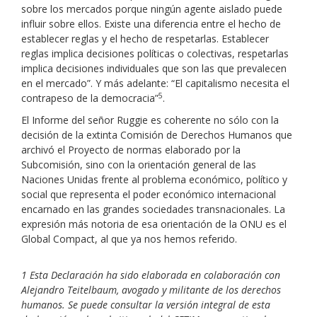
sobre los mercados porque ningún agente aislado puede
influir sobre ellos. Existe una diferencia entre el hecho de
establecer reglas y el hecho de respetarlas. Establecer
reglas implica decisiones políticas o colectivas, respetarlas
implica decisiones individuales que son las que prevalecen
en el mercado”. Y más adelante: “El capitalismo necesita el
5
contrapeso de la democracia”
.
El Informe del señor Ruggie es coherente no sólo con la
decisión de la extinta Comisión de Derechos Humanos que
archivó el Proyecto de normas elaborado por la
Subcomisión, sino con la orientación general de las
Naciones Unidas frente al problema económico, político y
social que representa el poder económico internacional
encarnado en las grandes sociedades transnacionales. La
expresión más notoria de esa orientación de la ONU es el
Global Compact, al que ya nos hemos referido.
1 Esta Declaración ha sido elaborada en colaboración con
Alejandro Teitelbaum, avogado y militante de los derechos
humanos. Se puede consultar la versión integral de esta