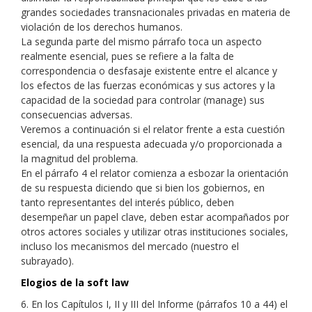
grandes sociedades transnacionales privadas en materia de
violación de los derechos humanos.
La segunda parte del mismo párrafo toca un aspecto
realmente esencial, pues se refiere a la falta de
correspondencia o desfasaje existente entre el alcance y
los efectos de las fuerzas económicas y sus actores y la
capacidad de la sociedad para controlar (manage) sus
consecuencias adversas.
Veremos a continuación si el relator frente a esta cuestión
esencial, da una respuesta adecuada y/o proporcionada a
la magnitud del problema.
En el párrafo 4 el relator comienza a esbozar la orientación
de su respuesta diciendo que si bien los gobiernos, en
tanto representantes del interés público, deben
desempeñar un papel clave, deben estar acompañados por
otros actores sociales y utilizar otras instituciones sociales,
incluso los mecanismos del mercado (nuestro el
subrayado).
Elogios de la soft law
6. En los Capítulos I, II y III del Informe (párrafos 10 a 44) el