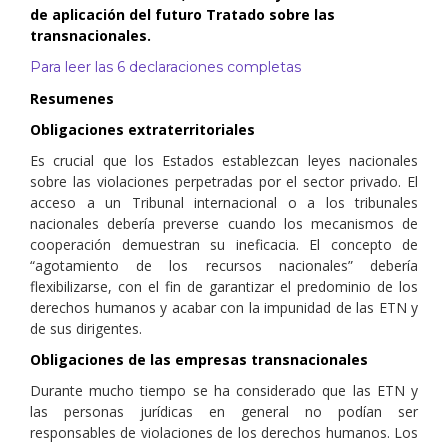
de aplicación del futuro Tratado sobre las
transnacionales
.
Para leer las 6 declaraciones completas
Resumenes
Obligaciones extraterritoriales
Es crucial que los Estados establezcan leyes nacionales
sobre las violaciones perpetradas por el sector privado. El
acceso a un Tribunal internacional o a los tribunales
nacionales debería preverse cuando los mecanismos de
cooperación demuestran su ineficacia. El concepto de
“agotamiento de los recursos nacionales” debería
flexibilizarse, con el fin de garantizar el predominio de los
derechos humanos y acabar con la impunidad de las ETN y
de sus dirigentes.
Obligaciones de las empresas transnacionales
Durante mucho tiempo se ha considerado que las ETN y
las personas jurídicas en general no podían ser
responsables de violaciones de los derechos humanos. Los