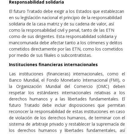
Responsabilidad solidaria
El futuro Tratado debe exigir a los Estados que establezcan
en su legislación nacional el principio de la responsabilidad
solidaria de la casa matriz y de su cadena de valor, así
como la responsabilidad civil y penal, tanto de las ETN
como de sus dirigentes. Esta responsabilidad solidaria y
mancomunada debe afectar tanto a los crímenes y delitos
cometidos directamente por las ETN, como los cometidos
por medio de sus filiales o subcontratistas.
Instituciones financieras internacionales
Las instituciones (financieras) internacionales, como el
Banco Mundial, el Fondo Monetario Internacional (FMI), o
la Organización Mundial del Comercio (OMC) deben
respetar los estándares internacionales relativas a los
derechos humanos y a las libertades fundamentales. El
futuro Tratado debe incluir disposiciones que permitan
reconocer la responsabilidad de estas instituciones en caso
de violación de los derechos humanos, de terminar con el
sistema de arbitraje privado y restablecer la supremacía de
los derechos humanos y libertades fundamentales, así