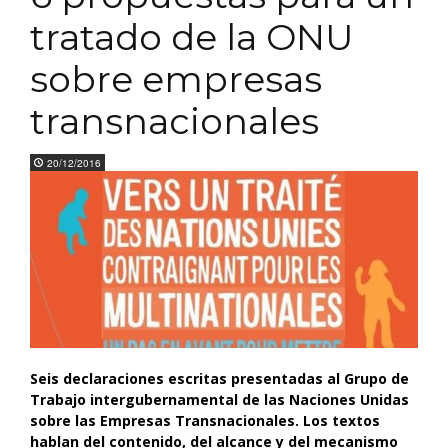
tratado de la ONU
sobre empresas
transnacionales
20/12/2016
Seis declaraciones escritas presentadas al Grupo de
Trabajo intergubernamental de las Naciones Unidas
sobre las Empresas Transnacionales. L
os textos
hablan
d
el contenido, del alcance y del mecanismo