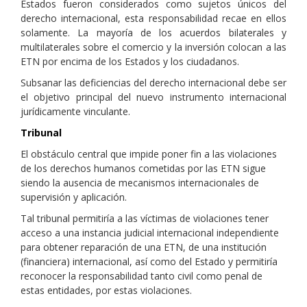
Estados fueron considerados como sujetos únicos del
derecho internacional, esta responsabilidad recae en ellos
solamente. La mayoría de los acuerdos bilaterales y
multilaterales sobre el comercio y la inversión colocan a las
ETN por encima de los Estados y los ciudadanos.
Subsanar las deficiencias del derecho internacional debe ser
el objetivo principal del nuevo instrumento internacional
jurídicamente vinculante.
Tribunal
El obstáculo central que impide poner fin a las violaciones
de los derechos humanos cometidas por las ETN sigue
siendo la ausencia de mecanismos internacionales de
supervisión y aplicación.
Tal tribunal permitiría a las víctimas de violaciones tener
acceso a una instancia judicial internacional independiente
para obtener reparación de una ETN, de una institución
(financiera) internacional, así como del Estado y permitiría
reconocer la responsabilidad tanto civil como penal de
estas entidades, por estas violaciones.