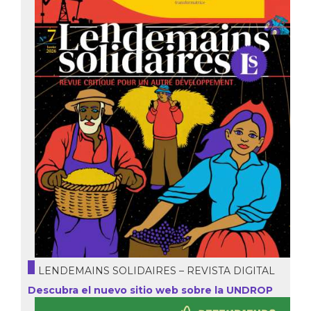
LENDEMAINS SOLIDAIRES – REVISTA DIGITAL
Descubra el nuevo sitio web sobre la UNDROP