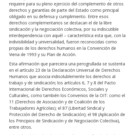
requiere para su pleno ejercicio del complemento de otros
derechos y garantías de parte del Estado como principal
obligado en su defensa y cumplimiento. Entre esos
derechos complementarios se destacan el de la libre
sindicación y la negociación colectiva, por su indiscutible
interdependencia con aquél – característica esta que, con la
indivisibilidad y universalidad, fueron reconocidas como
propias de los derechos humanos en la Convención de
Viena de 1993 y su Plan de Acción.
Esta afirmación que pareciera una perogrullada se sustenta
en el artículo 23 de la Declaración Universal de Derechos
Humanos que asocia indisolublemente los derechos al
trabajo y de sindicación; los artículos 6, 7 y 8 del Pacto
Internacional de Derechos Económicos, Sociales y
Culturales, como también los Convenios de la OIT: como el
11 (Derechos de Asociación y de Coalición de los
Trabajadores Agrícolas); el 87 (Libertad Sindical y
Protección del Derecho de Sindicación); el 98 (Aplicación de
los Principios de Sindicación y de Negociación Colectiva),
entre otros.