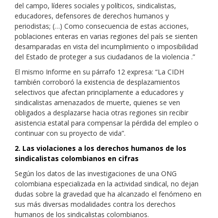
del campo, líderes sociales y políticos, sindicalistas,
educadores, defensores de derechos humanos y
periodistas; (…) Como consecuencia de estas acciones,
poblaciones enteras en varias regiones del país se sienten
desamparadas en vista del incumplimiento o imposibilidad
del Estado de proteger a sus ciudadanos de la violencia .”
El mismo Informe en su párrafo 12 expresa: “La CIDH
también corroboró la existencia de desplazamientos
selectivos que afectan principlamente a educadores y
sindicalistas amenazados de muerte, quienes se ven
obligados a desplazarse hacia otras regiones sin recibir
asistencia estatal para compensar la pérdida del empleo o
continuar con su proyecto de vida”.
2. Las violaciones a los derechos humanos de los
sindicalistas colombianos en cifras
Según los datos de las investigaciones de una ONG
colombiana especializada en la actividad sindical, no dejan
dudas sobre la gravedad que ha alcanzado el fenómeno en
sus más diversas modalidades contra los derechos
humanos de los sindicalistas colombianos.