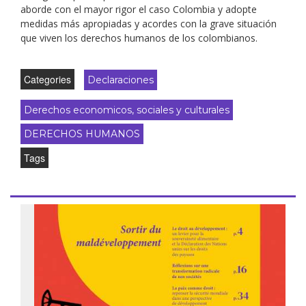
aborde con el mayor rigor el caso Colombia y adopte
medidas más apropiadas y acordes con la grave situación
que viven los derechos humanos de los colombianos.
Categories
Declaraciones
Derechos economicos, sociales y culturales
DERECHOS HUMANOS
Tags