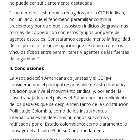
no puede ser suficientemente destacada”.
“…numerosos testimonios recogidos por la CIDH indican,
por un lado, que el fenómeno paramilitar continúa
creciendo; y por otro que susbsisten indicios de gravísimas
formas de cooperación con estos grupos por parte de
agentes estatales. Constatamos especialmente la fragilidad
de los procesos de investigación que se refieren a estos
vínculos ilícitos entre paramilitares y agentes de las fuerzas
de seguridad .”
4. Conclusiones
La Asociaciación Americana de Juristas y el CETIM
consideran que el principal responsable de esta dramática
situación que vive el movimiento sindical y, por ende, la
clase trabajadora del país es el Estado por incumplimiento
de los deberes que se desprenden tanto de la Constitución
Política de Colombia, como de los instrumentos
internacionales de derechos humanos suscritos y
ratificados por el Estado colombiano; como claramente lo
consagra el artículo 93 de su Carta fundamental.