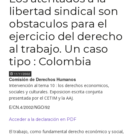
libertad sindical son
obstaculos para el
ejercicio del derecho
al trabajo. Un caso
tipo : Colombia
11/11/2002
Comisión de Derechos Humanos
Intervención al tema 10 : los derechos economicos,
sociales y culturales. Exposicion escrita conjunta
presentada por el CETIM y la AAJ.
E/CN.4/2002/NGO/92
Acceder a la declaración en PDF
El trabajo, como fundamental derecho económico y social,