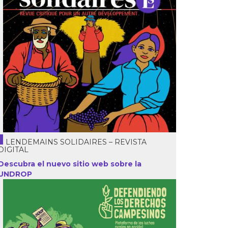
LENDEMAINS SOLIDAIRES – REVISTA
DIGITAL
Descubra el nuevo sitio web sobre la
UNDROP