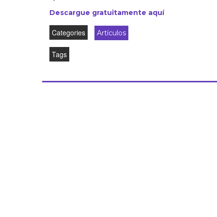
Descargue gratuitamente aquí
Categories
Artículos
Tags