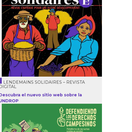
LENDEMAINS SOLIDAIRES – REVISTA
DIGITAL
Descubra el nuevo sitio web sobre la
UNDROP