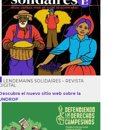
LENDEMAINS SOLIDAIRES – REVISTA
DIGITAL
Descubra el nuevo sitio web sobre la
UNDROP