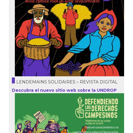
LENDEMAINS SOLIDAIRES – REVISTA DIGITAL
Descubra el nuevo sitio web sobre la UNDROP