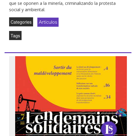
que se oponen a la minería, criminalizando la protesta
social y ambiental.
Categories
Artículos
Tags