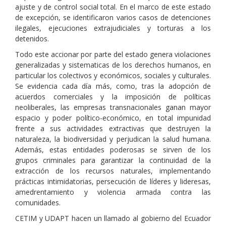
ajuste y de control social total. En el marco de este estado
de excepción, se identificaron varios casos de detenciones
ilegales, ejecuciones extrajudiciales y torturas a los
detenidos.
Todo este accionar por parte del estado genera violaciones
generalizadas y sistematicas de los derechos humanos, en
particular los colectivos y económicos, sociales y culturales.
Se evidencia cada día más, como, tras la adopción de
acuerdos comerciales y la imposición de políticas
neoliberales, las empresas transnacionales ganan mayor
espacio y poder político-económico, en total impunidad
frente a sus actividades extractivas que destruyen la
naturaleza, la biodiversidad y perjudican la salud humana.
Además, estas entidades poderosas se sirven de los
grupos criminales para garantizar la continuidad de la
extracción de los recursos naturales, implementando
prácticas intimidatorias, persecución de líderes y lideresas,
amedrentamiento y violencia armada contra las
comunidades.
CETIM y UDAPT hacen un llamado al gobierno del Ecuador