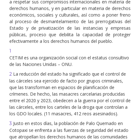
a respetar sus compromisos internacionales en materia de
derechos humanos, y en particular en materia de derechos
económicos, sociales y culturales, así como a poner freno
al proceso de desmantelamiento de las prerrogativas del
Estado y de privatización de las instancias y empresas
públicas, proceso que debilita la capacidad de proteger
efectivamente a los derechos humanos del pueblo.
1
CETIM es una organización social con el estatus consultivo
de las Naciones Unidas – ONU.
La reducción del estado ha significado que el control de
2
las cárceles sea ejercido de facto por grupos criminales,
que las transforman en espacios de planificación de
crímenes. De hecho, las masacres carcelarias producidas
entre el 2020 y 2023, obedecen a la guerra por el control de
las cárceles, entre los carteles de la droga que controlan a
los GDO locales. (11 masacres, 412 reos asesinados).
Justo en estos días, la población de Palo Quemado en
3
Cotopaxi se enfrenta a las fuerzas de seguridad del estado
que atropellan los derechos humanos de las comunidades