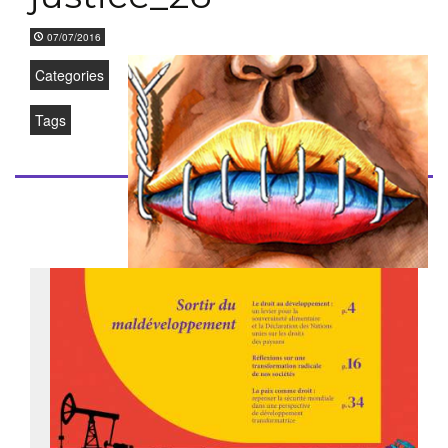
07/07/2016
Categories
Tags