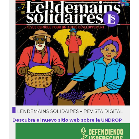
LENDEMAINS SOLIDAIRES – REVISTA DIGITAL
Descubra el nuevo sitio web sobre la UNDROP