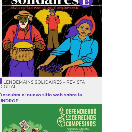
LENDEMAINS SOLIDAIRES – REVISTA
DIGITAL
Descubra el nuevo sitio web sobre la
UNDROP