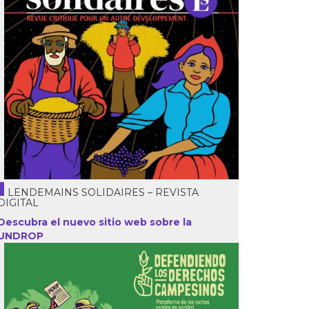
LENDEMAINS SOLIDAIRES – REVISTA
DIGITAL
Descubra el nuevo sitio web sobre la
UNDROP