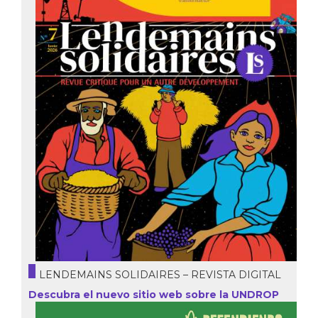
LENDEMAINS SOLIDAIRES – REVISTA DIGITAL
Descubra el nuevo sitio web sobre la UNDROP