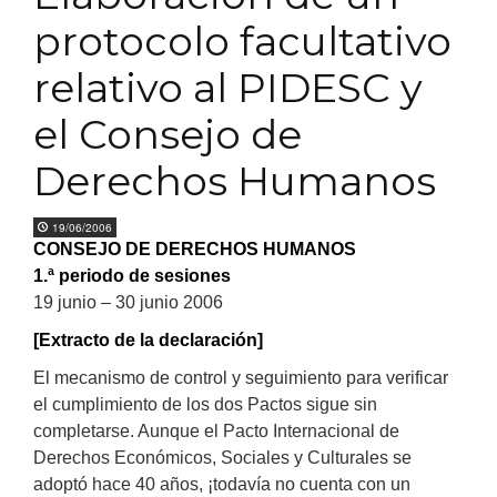
protocolo facultativo
relativo al PIDESC y
el Consejo de
Derechos Humanos
19/06/2006
CONSEJO DE DERECHOS HUMANOS
1.ª periodo de sesiones
19 junio – 30 junio 2006
[Extracto de la declaración]
El mecanismo de control y seguimiento para verificar
el cumplimiento de los dos Pactos sigue sin
completarse. Aunque el Pacto Internacional de
Derechos Económicos, Sociales y Culturales se
adoptó hace 40 años, ¡todavía no cuenta con un