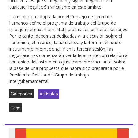
occidentales que se negaban y siguen negándose a
cualquier regulación vinculante en este ámbito.
La resolución adoptada por el Consejo de derechos
humanos define el programa de trabajo del Grupo de
trabajo intergubernamental para las dos primeras sesiones.
Por lo tanto, deben ser dedicadas a la discusión sobre el
contenido, el alcance, la naturaleza y la forma del futuro
instrumento internacional. Y en la tercera sesión, las
negociaciones comenzarán verdaderamente con relación al
contenido del instrumento jurídicamente vinculante, sobre
la base de una propuesta que habrá sido preparada por el
Presidente-Relator del Grupo de trabajo
intergubernamental.
Categories
Artículos
Tags