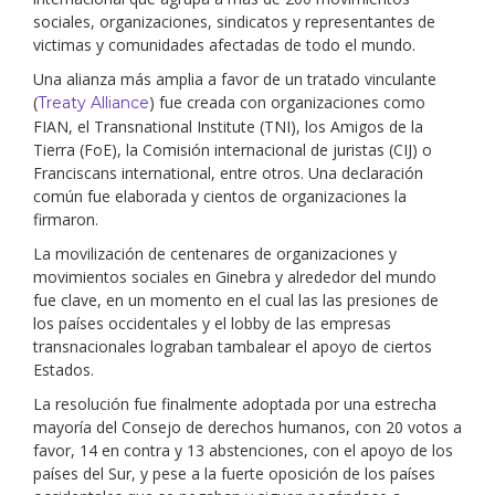
sociales, organizaciones, sindicatos y representantes de
victimas y comunidades afectadas de todo el mundo.
Una alianza más amplia a favor de un tratado vinculante
(
) fue creada con organizaciones como
Treaty Alliance
FIAN, el Transnational Institute (TNI), los Amigos de la
Tierra (FoE), la Comisión internacional de juristas (CIJ) o
Franciscans international, entre otros. Una declaración
común fue elaborada y cientos de organizaciones la
firmaron.
La movilización de centenares de organizaciones y
movimientos sociales en Ginebra y alrededor del mundo
fue clave, en un momento en el cual las las presiones de
los países occidentales y el lobby de las empresas
transnacionales lograban tambalear el apoyo de ciertos
Estados.
La resolución fue finalmente adoptada por una estrecha
mayoría del Consejo de derechos humanos, con 20 votos a
favor, 14 en contra y 13 abstenciones, con el apoyo de los
países del Sur, y pese a la fuerte oposición de los países