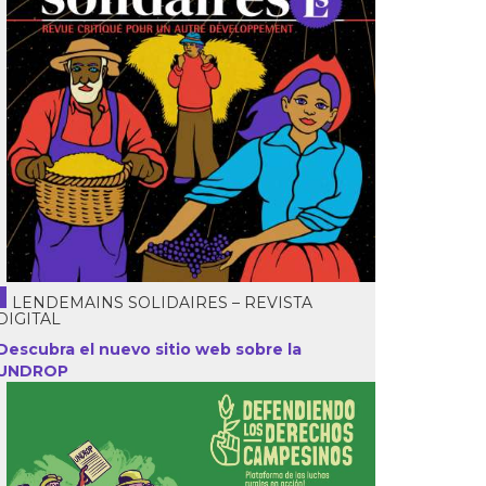
LENDEMAINS SOLIDAIRES – REVISTA
DIGITAL
Descubra el nuevo sitio web sobre la
UNDROP