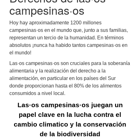
campesinas·os
Hoy hay aproximadamente 1200 millones
campesinas·os en el mundo que, junto a sus familias,
representan un tercio de la humanidad. En términos
absolutos ¡nunca ha habido tantos campesinas·os en
el mundo!
Las·os campesinas·os son cruciales para la soberanía
alimentaria y la realización del derecho a la
alimentación, en particular en los países del Sur
donde proporcionan hasta el 80% de los alimentos
consumidos a nivel local.
Las·os campesinas·os juegan un
papel clave en la lucha contra el
cambio climatico y la conservación
de la biodiversidad