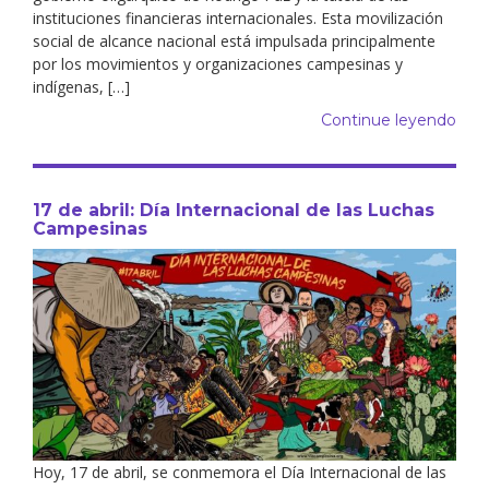
instituciones financieras internacionales. Esta movilización
social de alcance nacional está impulsada principalmente
por los movimientos y organizaciones campesinas y
indígenas, […]
Continue leyendo
17 de abril: Día Internacional de las Luchas
Campesinas
Hoy, 17 de abril, se conmemora el Día Internacional de las