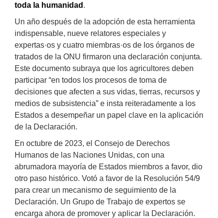
toda la humanidad
.
Un año después de la adopción de esta herramienta
indispensable, nueve relatores especiales y
expertas·os y cuatro miembras·os de los órganos de
tratados de la ONU firmaron una declaración conjunta.
Este documento subraya que los agricultores deben
participar “en todos los procesos de toma de
decisiones que afecten a sus vidas, tierras, recursos y
medios de subsistencia” e insta reiteradamente a los
Estados a desempeñar un papel clave en la aplicación
de la Declaración.
En octubre de 2023, el Consejo de Derechos
Humanos de las Naciones Unidas, con una
abrumadora mayoría de Estados miembros a favor, dio
otro paso histórico. Votó a favor de la Resolución 54/9
para crear un mecanismo de seguimiento de la
Declaración. Un Grupo de Trabajo de expertos se
encarga ahora de promover y aplicar la Declaración.