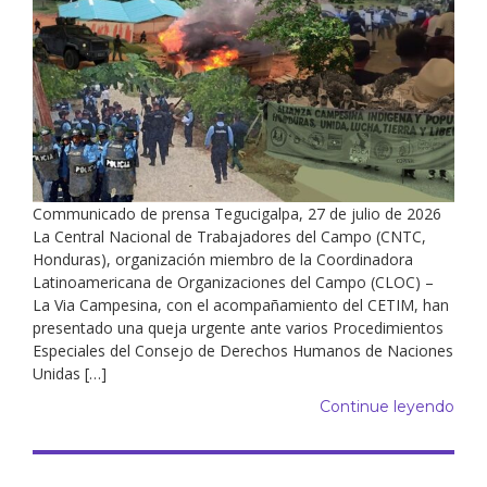
Communicado de prensa Tegucigalpa, 27 de julio de 2026
La Central Nacional de Trabajadores del Campo (CNTC,
Honduras), organización miembro de la Coordinadora
Latinoamericana de Organizaciones del Campo (CLOC) –
La Via Campesina, con el acompañamiento del CETIM, han
presentado una queja urgente ante varios Procedimientos
Especiales del Consejo de Derechos Humanos de Naciones
Unidas […]
Continue leyendo