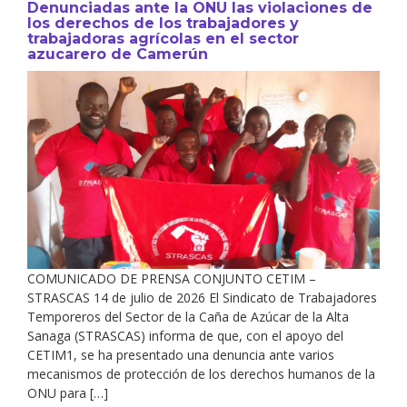
Denunciadas ante la ONU las violaciones de
los derechos de los trabajadores y
trabajadoras agrícolas en el sector
azucarero de Camerún
COMUNICADO DE PRENSA CONJUNTO CETIM –
STRASCAS 14 de julio de 2026 El Sindicato de Trabajadores
Temporeros del Sector de la Caña de Azúcar de la Alta
Sanaga (STRASCAS) informa de que, con el apoyo del
CETIM1, se ha presentado una denuncia ante varios
mecanismos de protección de los derechos humanos de la
ONU para […]