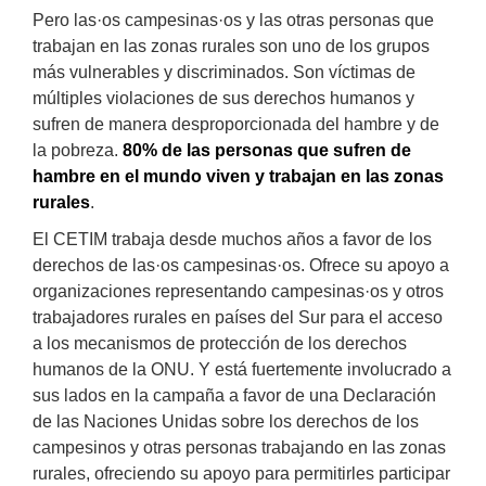
Pero las·os campesinas·os y las otras personas que
trabajan en las zonas rurales son uno de los grupos
más vulnerables y discriminados. Son víctimas de
múltiples violaciones de sus derechos humanos y
sufren de manera desproporcionada del hambre y de
la pobreza.
80% de las personas que sufren de
hambre en el mundo viven y trabajan en las zonas
rurales
.
El CETIM trabaja desde muchos años a favor de los
derechos de las·os campesinas·os. Ofrece su apoyo a
organizaciones representando campesinas·os y otros
trabajadores rurales en países del Sur para el acceso
a los mecanismos de protección de los derechos
humanos de la ONU. Y está fuertemente involucrado a
sus lados en la campaña a favor de una Declaración
de las Naciones Unidas sobre los derechos de los
campesinos y otras personas trabajando en las zonas
rurales, ofreciendo su apoyo para permitirles participar