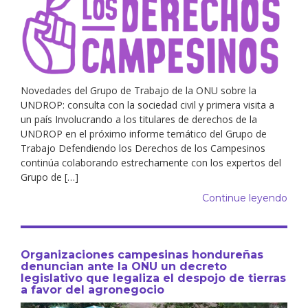
Novedades del Grupo de Trabajo de la ONU sobre la
UNDROP: consulta con la sociedad civil y primera visita a
un país Involucrando a los titulares de derechos de la
UNDROP en el próximo informe temático del Grupo de
Trabajo Defendiendo los Derechos de los Campesinos
continúa colaborando estrechamente con los expertos del
Grupo de […]
Continue leyendo
Organizaciones campesinas hondureñas
denuncian ante la ONU un decreto
legislativo que legaliza el despojo de tierras
a favor del agronegocio