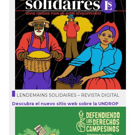
LENDEMAINS SOLIDAIRES – REVISTA DIGITAL
Descubra el nuevo sitio web sobre la UNDROP