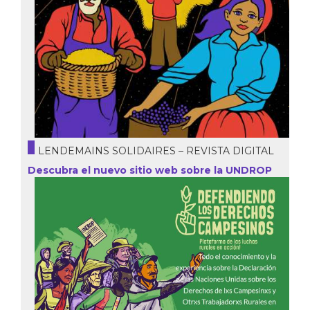
LENDEMAINS SOLIDAIRES – REVISTA DIGITAL
Descubra el nuevo sitio web sobre la UNDROP