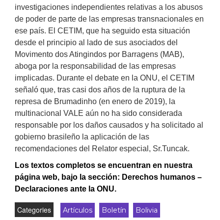
investigaciones independientes relativas a los abusos
de poder de parte de las empresas transnacionales en
ese país. El CETIM, que ha seguido esta situación
desde el principio al lado de sus asociados del
Movimento dos Atingindos por Barragens (MAB),
aboga por la responsabilidad de las empresas
implicadas. Durante el debate en la ONU, el CETIM
señaló que, tras casi dos años de la ruptura de la
represa de Brumadinho (en enero de 2019), la
multinacional VALE aún no ha sido considerada
responsable por los daños causados y ha solicitado al
gobierno brasileño la aplicación de las
recomendaciones del Relator especial, Sr.Tuncak.
Los textos completos se encuentran en nuestra
página web, bajo la sección: Derechos humanos –
Declaraciones ante la ONU.
Categories
Artículos
Boletín
Bolivia