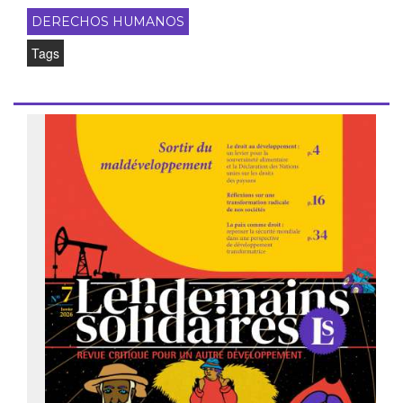
DERECHOS HUMANOS
Tags