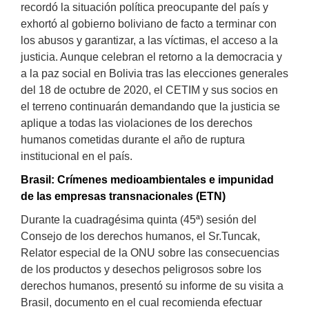
recordó la situación política preocupante del país y
exhortó al gobierno boliviano de facto a terminar con
los abusos y garantizar, a las víctimas, el acceso a la
justicia. Aunque celebran el retorno a la democracia y
a la paz social en Bolivia tras las elecciones generales
del 18 de octubre de 2020, el CETIM y sus socios en
el terreno continuarán demandando que la justicia se
aplique a todas las violaciones de los derechos
humanos cometidas durante el año de ruptura
institucional en el país.
Brasil: Crímenes medioambientales e impunidad
de las empresas transnacionales (ETN)
Durante la cuadragésima quinta (45ª) sesión del
Consejo de los derechos humanos, el Sr.Tuncak,
Relator especial de la ONU sobre las consecuencias
de los productos y desechos peligrosos sobre los
derechos humanos, presentó su informe de su visita a
Brasil, documento en el cual recomienda efectuar