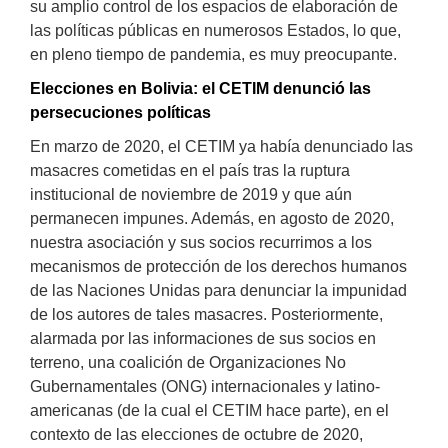
su amplio control de los espacios de elaboración de
las políticas públicas en numerosos Estados, lo que,
en pleno tiempo de pandemia, es muy preocupante.
Elecciones en Bolivia: el CETIM denunció las
persecuciones políticas
En marzo de 2020, el CETIM ya había denunciado las
masacres cometidas en el país tras la ruptura
institucional de noviembre de 2019 y que aún
permanecen impunes. Además, en agosto de 2020,
nuestra asociación y sus socios recurrimos a los
mecanismos de protección de los derechos humanos
de las Naciones Unidas para denunciar la impunidad
de los autores de tales masacres. Posteriormente,
alarmada por las informaciones de sus socios en
terreno, una coalición de Organizaciones No
Gubernamentales (ONG) internacionales y latino-
americanas (de la cual el CETIM hace parte), en el
contexto de las elecciones de octubre de 2020,