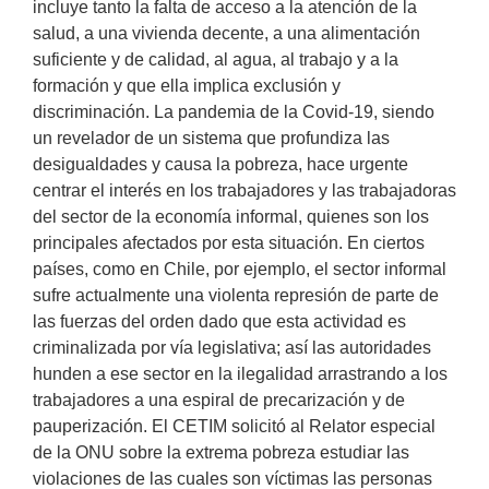
incluye tanto la falta de acceso a la atención de la
salud, a una vivienda decente, a una alimentación
suficiente y de calidad, al agua, al trabajo y a la
formación y que ella implica exclusión y
discriminación. La pandemia de la Covid-19, siendo
un revelador de un sistema que profundiza las
desigualdades y causa la pobreza, hace urgente
centrar el interés en los trabajadores y las trabajadoras
del sector de la economía informal, quienes son los
principales afectados por esta situación. En ciertos
países, como en Chile, por ejemplo, el sector informal
sufre actualmente una violenta represión de parte de
las fuerzas del orden dado que esta actividad es
criminalizada por vía legislativa; así las autoridades
hunden a ese sector en la ilegalidad arrastrando a los
trabajadores a una espiral de precarización y de
pauperización. El CETIM solicitó al Relator especial
de la ONU sobre la extrema pobreza estudiar las
violaciones de las cuales son víctimas las personas