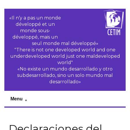
«Il n‘y a pas un monde
développé et un
monde sous-
développé, mais un
seul monde mal développé»
"There is not one developed world and one
underdeveloped world just one maldeveloped
world"
«No existe un mundo desarrollado y otro
subdesarrollado, sino un solo mundo mal
desarrollado»
Menu
Declaraciones del