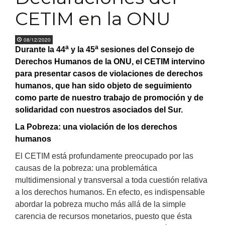
CETIM en la ONU
08/12/2020
a
a
Durante la 44
y la 45
sesiones del Consejo de
Derechos Humanos de la ONU, el CETIM intervino
para presentar casos de violaciones de derechos
humanos, que han sido objeto de seguimiento
como parte de nuestro trabajo de promoción y de
solidaridad con nuestros asociados del Sur.
La Pobreza: una violación de los derechos
humanos
El CETIM está profundamente preocupado por las
causas de la pobreza: una problemática
multidimensional y transversal a toda cuestión relativa
a los derechos humanos. En efecto, es indispensable
abordar la pobreza mucho más allá de la simple
carencia de recursos monetarios, puesto que ésta