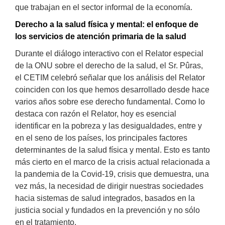
que trabajan en el sector informal de la economía.
Derecho a la salud física y mental: el enfoque de
los servicios de atención primaria de la salud
Durante el diálogo interactivo con el Relator especial
de la ONU sobre el derecho de la salud, el Sr. Pûras,
el CETIM celebró señalar que los análisis del Relator
coinciden con los que hemos desarrollado desde hace
varios años sobre ese derecho fundamental. Como lo
destaca con razón el Relator, hoy es esencial
identificar en la pobreza y las desigualdades, entre y
en el seno de los países, los principales factores
determinantes de la salud física y mental. Esto es tanto
más cierto en el marco de la crisis actual relacionada a
la pandemia de la Covid-19, crisis que demuestra, una
vez más, la necesidad de dirigir nuestras sociedades
hacia sistemas de salud integrados, basados en la
justicia social y fundados en la prevención y no sólo
en el tratamiento.