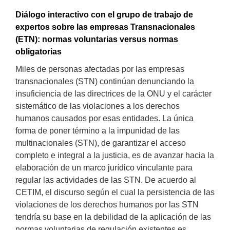
Diálogo interactivo con el grupo de trabajo de
expertos sobre las empresas Transnacionales
(ETN): normas voluntarias versus normas
obligatorias
Miles de personas afectadas por las empresas
transnacionales (STN) continúan denunciando la
insuficiencia de las directrices de la ONU y el carácter
sistemático de las violaciones a los derechos
humanos causados por esas entidades. La única
forma de poner término a la impunidad de las
multinacionales (STN), de garantizar el acceso
completo e integral a la justicia, es de avanzar hacia la
elaboración de un marco jurídico vinculante para
regular las actividades de las STN. De acuerdo al
CETIM, el discurso según el cual la persistencia de las
violaciones de los derechos humanos por las STN
tendría su base en la debilidad de la aplicación de las
normas voluntarias de regulación existentes es