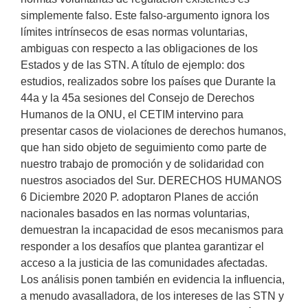
simplemente falso. Este falso-argumento ignora los
límites intrínsecos de esas normas voluntarias,
ambiguas con respecto a las obligaciones de los
Estados y de las STN. A título de ejemplo: dos
estudios, realizados sobre los países que Durante la
44a y la 45a sesiones del Consejo de Derechos
Humanos de la ONU, el CETIM intervino para
presentar casos de violaciones de derechos humanos,
que han sido objeto de seguimiento como parte de
nuestro trabajo de promoción y de solidaridad con
nuestros asociados del Sur. DERECHOS HUMANOS
6 Diciembre 2020 P. adoptaron Planes de acción
nacionales basados en las normas voluntarias,
demuestran la incapacidad de esos mecanismos para
responder a los desafíos que plantea garantizar el
acceso a la justicia de las comunidades afectadas.
Los análisis ponen también en evidencia la influencia,
a menudo avasalladora, de los intereses de las STN y