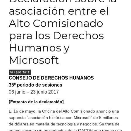
asociación entre el
Alto Comisionado
para los Derechos
Humanos y
Microsoft
13/06/2017
CONSEJO DE DERECHOS HUMANOS
35º período de sesiones
06 junio – 23 junio 2017
[Extracto de la declaración]
El 16 de mayo, la Oficina del Alto Comisionado anunció una
supuesta “asociación histórica con Microsoft” de 5 millones
de dólares en materia de tecnología y negocios. Se trata de
un movimiento sin precedentes de la OACDH que rompe con