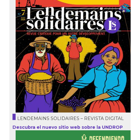
LENDEMAINS SOLIDAIRES – REVISTA DIGITAL
Descubra el nuevo sitio web sobre la UNDROP