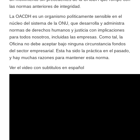
las normas anteriores de integridad.
La OACDH es un organismo políticamente sensible en el
núcleo del sistema de la ONU, que desarrolla y administra
normas de derechos humanos y justicia con implicaciones
para todos nosotros, incluidas las empresas. Como tal, la
Oficina no debe aceptar bajo ninguna circunstancia fondos
del sector empresarial. Esta ha sido la práctica en el pasado,
y hay muchas razones para mantener esta norma.
Ver el video con subtitulos en español