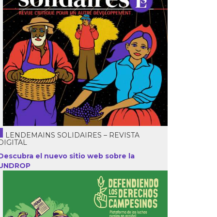
LENDEMAINS SOLIDAIRES – REVISTA
DIGITAL
Descubra el nuevo sitio web sobre la
UNDROP