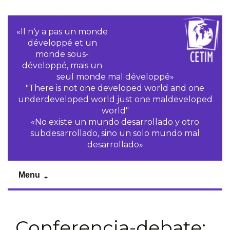
«Il n‘y a pas un monde
développé et un
monde sous-
développé, mais un
seul monde mal développé»
"There is not one developed world and one
underdeveloped world just one maldeveloped
world"
«No existe un mundo desarrollado y otro
subdesarrollado, sino un solo mundo mal
desarrollado»
Menu
Conferencia-debate: