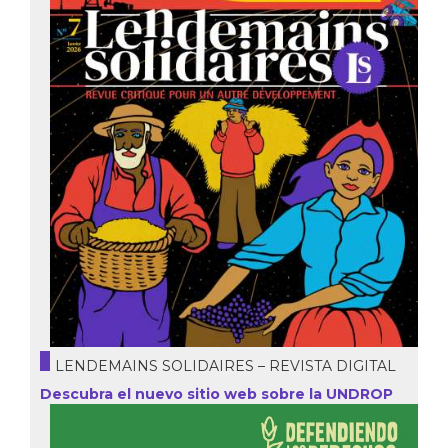
LENDEMAINS SOLIDAIRES – REVISTA DIGITAL
Descubra el nuevo sitio web sobre la UNDROP